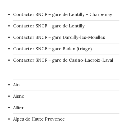
Contacter SNCF – gare de Lentilly – Charpenay
Contacter SNCF – gare de Lentilly
Contacter SNCF – gare Dardilly-les-Mouilles
Contacter SNCF – gare Badan (triage)
Contacter SNCF – gare de Casino-Lacroix-Laval
Ain
Aisne
Allier
Alpes de Haute Provence