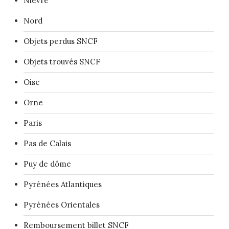
Nièvre
Nord
Objets perdus SNCF
Objets trouvés SNCF
Oise
Orne
Paris
Pas de Calais
Puy de dôme
Pyrénées Atlantiques
Pyrénées Orientales
Remboursement billet SNCF