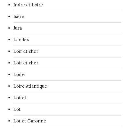
Indre et Loire
Isère
Jura
Landes
Loir et cher
Loir et cher
Loire
Loire Atlantique
Loiret
Lot
Lot et Garonne