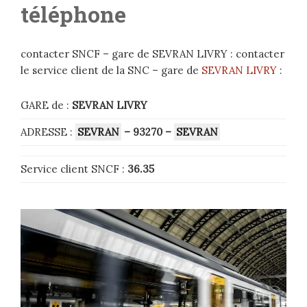
téléphone
contacter SNCF – gare de SEVRAN LIVRY : contacter
le service client de la SNC – gare de
SEVRAN LIVRY
:
GARE de :
SEVRAN LIVRY
ADRESSE :
SEVRAN
– 93270
–
SEVRAN
Service client SNCF :
36.35