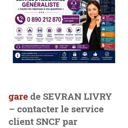
gare
de SEVRAN LIVRY
– contacter le service
client SNCF par