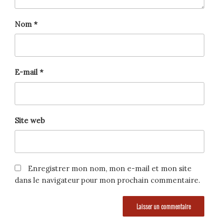
Nom
*
E-mail
*
Site web
Enregistrer mon nom, mon e-mail et mon site
dans le navigateur pour mon prochain commentaire.