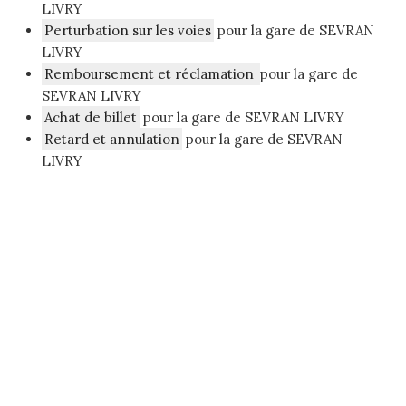
LIVRY
Perturbation sur les voies
pour la gare de SEVRAN
LIVRY
Remboursement et réclamation
pour la gare de
SEVRAN LIVRY
Achat de billet
pour la gare de SEVRAN LIVRY
Retard et annulation
pour la gare de SEVRAN
LIVRY