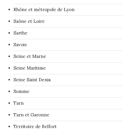
Rhône et métropole de Lyon
Saône et Loire
Sarthe
Savoie
Seine et Marne
Seine Maritime
Seine Saint Denis
Somme
Tarn
Tarn et Garonne
Territoire de Belfort