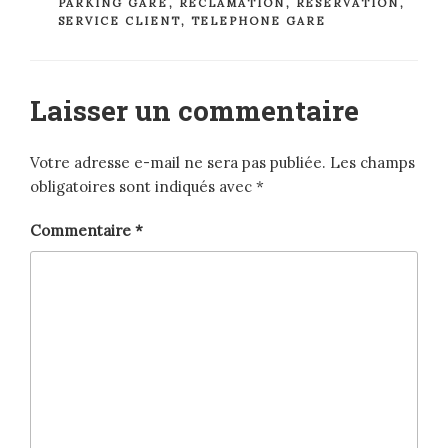
PARKING GARE
,
RÉCLAMATION
,
RÉSERVATION
,
SERVICE CLIENT
,
TELEPHONE GARE
Laisser un commentaire
Votre adresse e-mail ne sera pas publiée.
Les champs
obligatoires sont indiqués avec
*
Commentaire
*