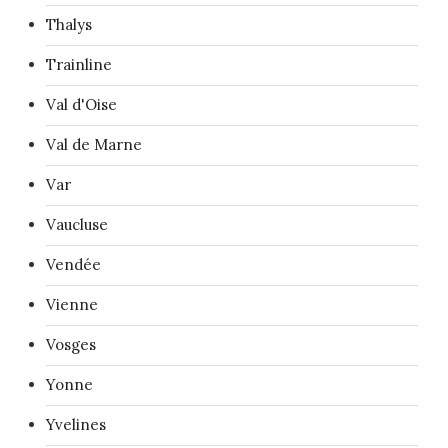
Thalys
Trainline
Val d'Oise
Val de Marne
Var
Vaucluse
Vendée
Vienne
Vosges
Yonne
Yvelines