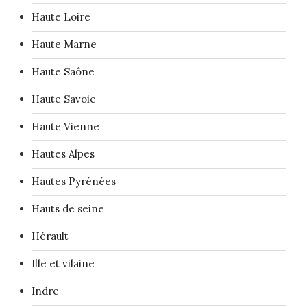
Haute Loire
Haute Marne
Haute Saône
Haute Savoie
Haute Vienne
Hautes Alpes
Hautes Pyrénées
Hauts de seine
Hérault
Ille et vilaine
Indre