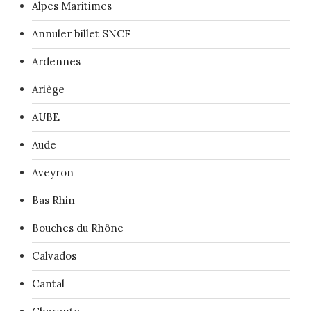
Alpes Maritimes
Annuler billet SNCF
Ardennes
Ariège
AUBE
Aude
Aveyron
Bas Rhin
Bouches du Rhône
Calvados
Cantal