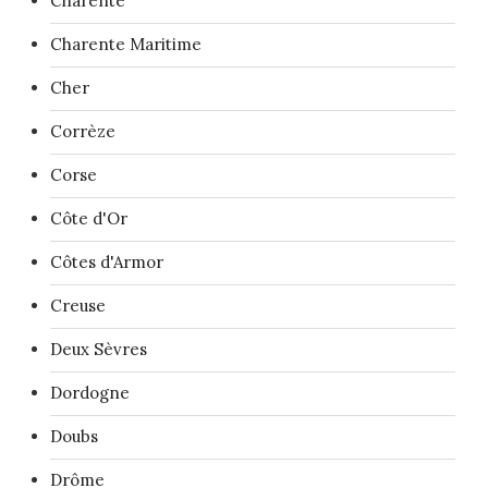
Charente
Charente Maritime
Cher
Corrèze
Corse
Côte d'Or
Côtes d'Armor
Creuse
Deux Sèvres
Dordogne
Doubs
Drôme