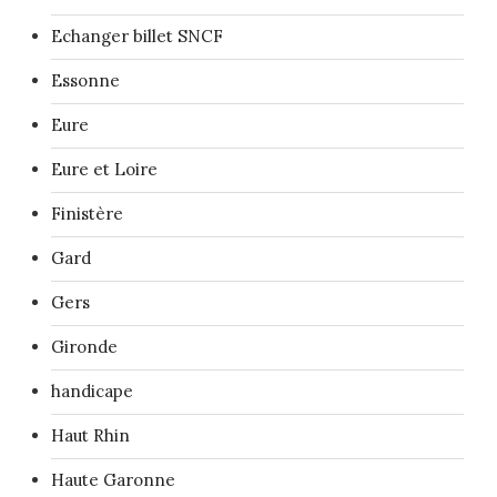
Echanger billet SNCF
Essonne
Eure
Eure et Loire
Finistère
Gard
Gers
Gironde
handicape
Haut Rhin
Haute Garonne