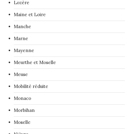
Lozère
Maine et Loire
Manche
Marne
Mayenne
Meurthe et Moselle
Meuse
Mobilité réduite
Monaco
Morbihan
Moselle