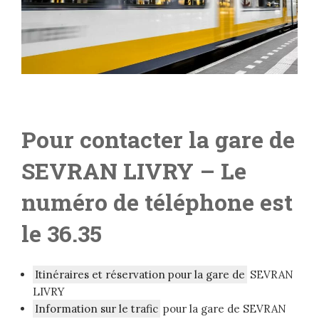
Pour contacter la gare de
SEVRAN LIVRY
– Le
numéro de téléphone est
le 36.35
Itinéraires et réservation pour la gare de
SEVRAN
LIVRY
Information sur le trafic
pour la gare de SEVRAN