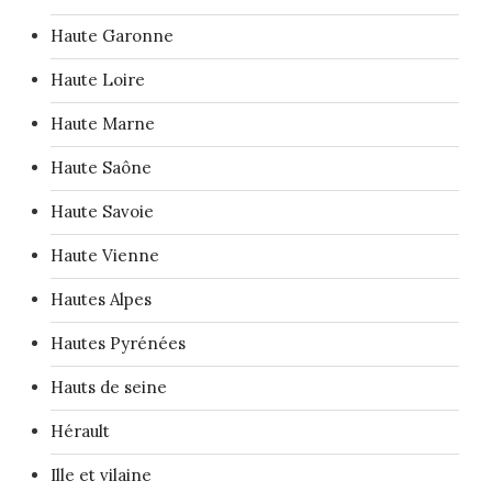
Haute Garonne
Haute Loire
Haute Marne
Haute Saône
Haute Savoie
Haute Vienne
Hautes Alpes
Hautes Pyrénées
Hauts de seine
Hérault
Ille et vilaine