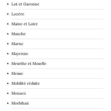
Lot et Garonne
Lozère
Maine et Loire
Manche
Marne
Mayenne
Meurthe et Moselle
Meuse
Mobilité réduite
Monaco
Morbihan