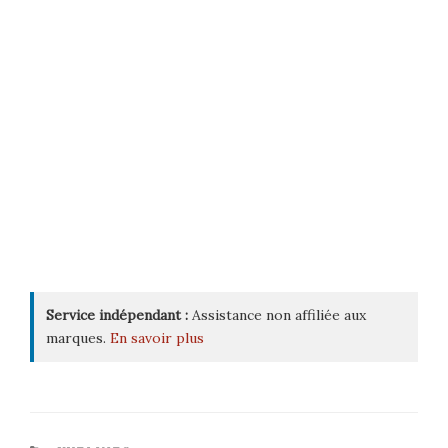
Service indépendant :
Assistance non affiliée aux
marques.
En savoir plus