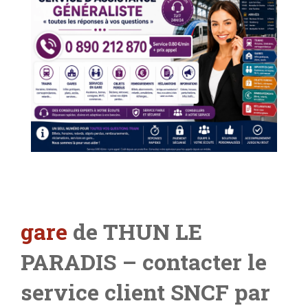
gare
de THUN LE
PARADIS
– contacter le
service client SNCF par