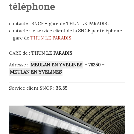
téléphone
contacter SNCF – gare de THUN LE PARADIS :
contacter le service client de la SNCF par téléphone
– gare de
THUN LE PARADIS
:
GARE de :
THUN LE PARADIS
Adresse :
MEULAN EN YVELINES
– 78250
–
MEULAN EN YVELINES
Service client SNCF :
36.35