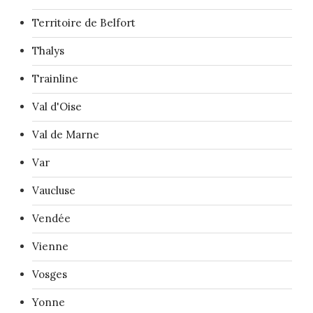
Territoire de Belfort
Thalys
Trainline
Val d'Oise
Val de Marne
Var
Vaucluse
Vendée
Vienne
Vosges
Yonne