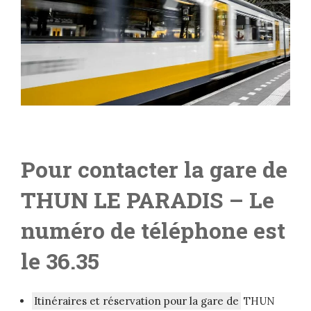
Pour contacter la gare de
THUN LE PARADIS
– Le
numéro de téléphone est
le 36.35
Itinéraires et réservation pour la gare de
THUN