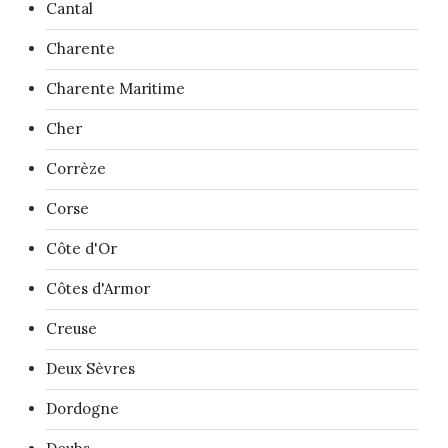
Cantal
Charente
Charente Maritime
Cher
Corrèze
Corse
Côte d'Or
Côtes d'Armor
Creuse
Deux Sèvres
Dordogne