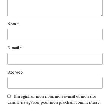
Nom
*
E-mail
*
Site web
Enregistrer mon nom, mon e-mail et mon site
dans le navigateur pour mon prochain commentaire.