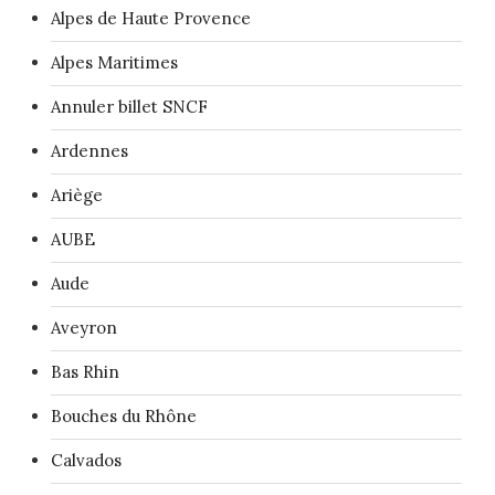
Alpes de Haute Provence
Alpes Maritimes
Annuler billet SNCF
Ardennes
Ariège
AUBE
Aude
Aveyron
Bas Rhin
Bouches du Rhône
Calvados