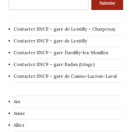
Rechercher
Contacter SNCF – gare de Lentilly – Charpenay
Contacter SNCF – gare de Lentilly
Contacter SNCF – gare Dardilly-les-Mouilles
Contacter SNCF – gare Badan (triage)
Contacter SNCF – gare de Casino-Lacroix-Laval
Ain
Aisne
Allier