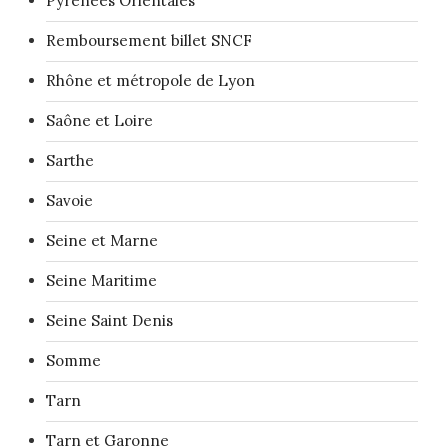
Pyrénées Orientales
Remboursement billet SNCF
Rhône et métropole de Lyon
Saône et Loire
Sarthe
Savoie
Seine et Marne
Seine Maritime
Seine Saint Denis
Somme
Tarn
Tarn et Garonne