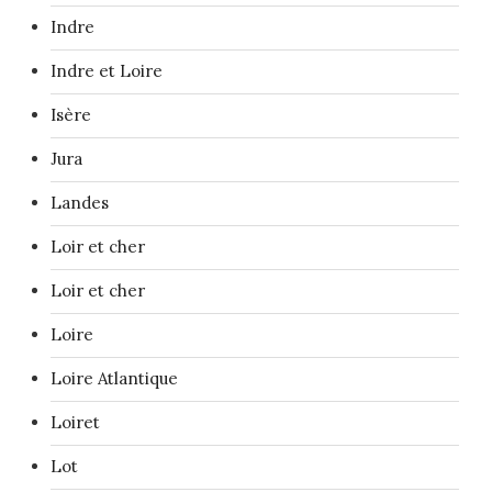
Indre
Indre et Loire
Isère
Jura
Landes
Loir et cher
Loir et cher
Loire
Loire Atlantique
Loiret
Lot