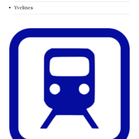
Yvelines