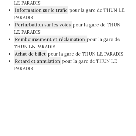
LE PARADIS
Information sur le trafic
pour la gare de THUN LE
PARADIS
Perturbation sur les voies
pour la gare de THUN
LE PARADIS
Remboursement et réclamation
pour la gare de
THUN LE PARADIS
Achat de billet
pour la gare de THUN LE PARADIS
Retard et annulation
pour la gare de THUN LE
PARADIS