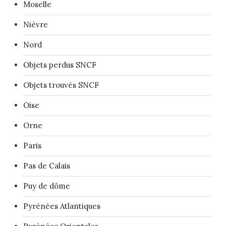
Moselle
Nièvre
Nord
Objets perdus SNCF
Objets trouvés SNCF
Oise
Orne
Paris
Pas de Calais
Puy de dôme
Pyrénées Atlantiques