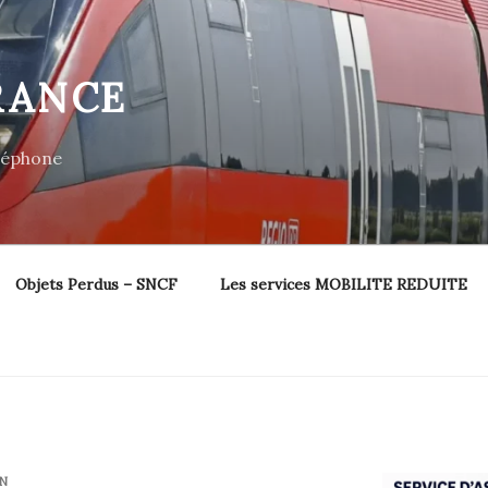
RANCE
éléphone
Objets Perdus – SNCF
Les services MOBILITE REDUITE
N