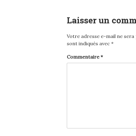
Laisser un comm
Votre adresse e-mail ne sera 
sont indiqués avec
*
Commentaire
*