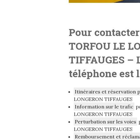
Pour contacter
TORFOU LE L
TIFFAUGES
– 
téléphone est l
Itinéraires et réservation 
LONGERON TIFFAUGES
Information sur le trafic
po
LONGERON TIFFAUGES
Perturbation sur les voies
LONGERON TIFFAUGES
Remboursement et réclam