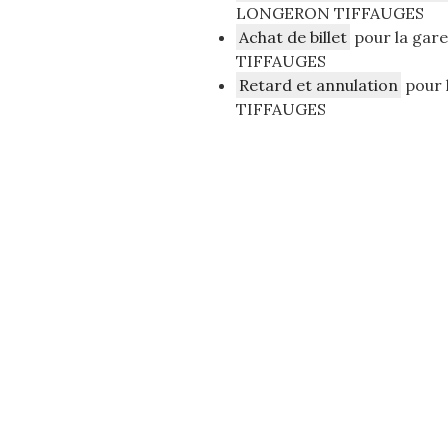
LONGERON TIFFAUGES
Achat de billet
pour la ga
TIFFAUGES
Retard et annulation
pour 
TIFFAUGES