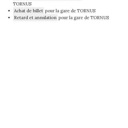
TORNUS
Achat de billet
pour la gare de TORNUS
Retard et annulation
pour la gare de TORNUS