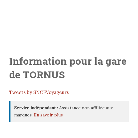
Information pour la gare
de
TORNUS
Tweets by SNCFVoyageurs
Service indépendant :
Assistance non affiliée aux
marques.
En savoir plus