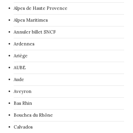
Alpes de Haute Provence
Alpes Maritimes
Annuler billet SNCF
Ardennes
Ariège
AUBE
Aude
Aveyron
Bas Rhin
Bouches du Rhône
Calvados