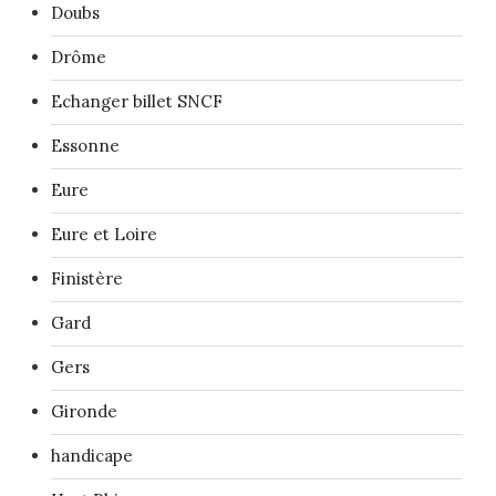
Doubs
Drôme
Echanger billet SNCF
Essonne
Eure
Eure et Loire
Finistère
Gard
Gers
Gironde
handicape