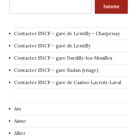
Rechercher
Contacter SNCF – gare de Lentilly – Charpenay
Contacter SNCF – gare de Lentilly
Contacter SNCF – gare Dardilly-les-Mouilles
Contacter SNCF – gare Badan (triage)
Contacter SNCF – gare de Casino-Lacroix-Laval
Ain
Aisne
Allier