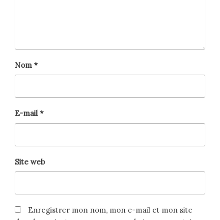
Nom
*
E-mail
*
Site web
Enregistrer mon nom, mon e-mail et mon site