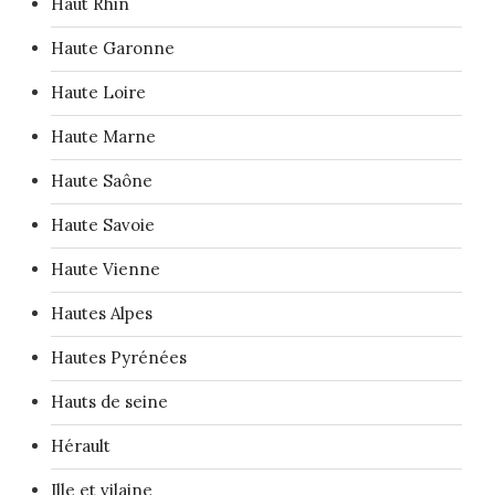
Haut Rhin
Haute Garonne
Haute Loire
Haute Marne
Haute Saône
Haute Savoie
Haute Vienne
Hautes Alpes
Hautes Pyrénées
Hauts de seine
Hérault
Ille et vilaine