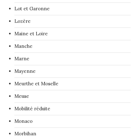
Lot et Garonne
Lozère
Maine et Loire
Manche
Marne
Mayenne
Meurthe et Moselle
Meuse
Mobilité réduite
Monaco
Morbihan