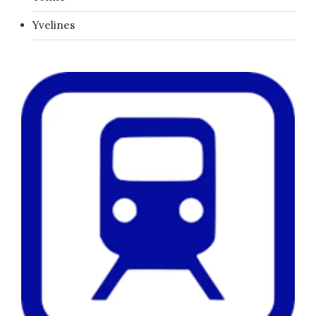
Yvelines