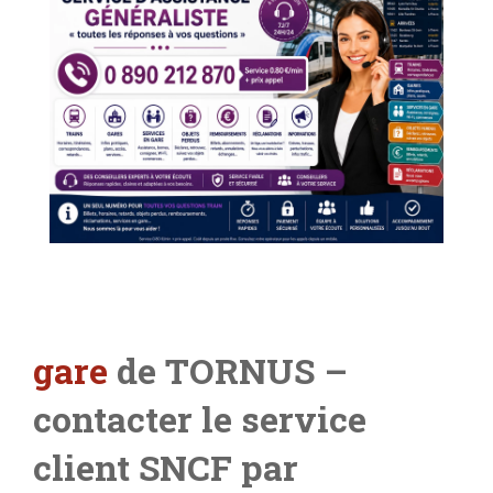
gare
de TORNUS –
contacter le service
client SNCF par