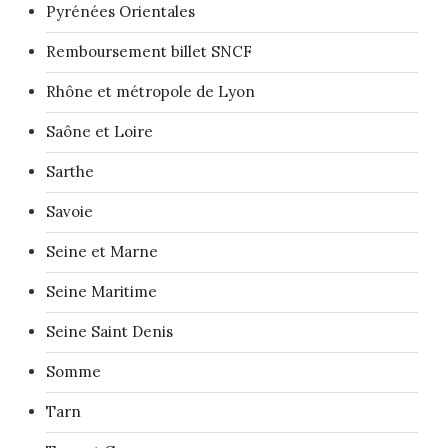
Pyrénées Orientales
Remboursement billet SNCF
Rhône et métropole de Lyon
Saône et Loire
Sarthe
Savoie
Seine et Marne
Seine Maritime
Seine Saint Denis
Somme
Tarn