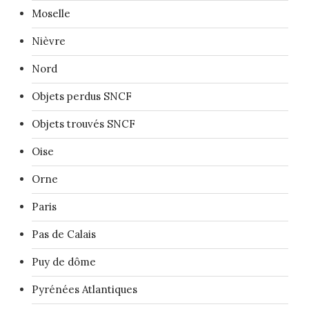
Moselle
Nièvre
Nord
Objets perdus SNCF
Objets trouvés SNCF
Oise
Orne
Paris
Pas de Calais
Puy de dôme
Pyrénées Atlantiques