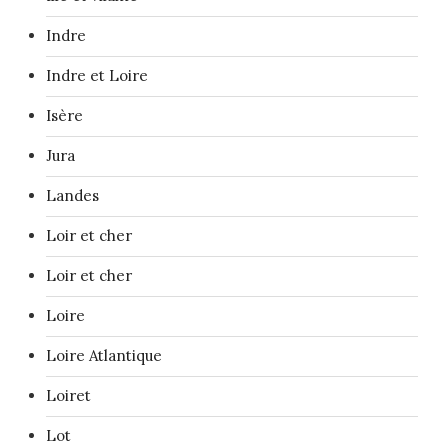
Indre
Indre et Loire
Isère
Jura
Landes
Loir et cher
Loir et cher
Loire
Loire Atlantique
Loiret
Lot