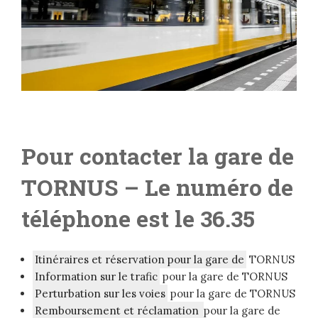
Pour contacter la gare de
TORNUS
– Le numéro de
téléphone est le 36.35
Itinéraires et réservation pour la gare de
TORNUS
Information sur le trafic
pour la gare de TORNUS
Perturbation sur les voies
pour la gare de TORNUS
Remboursement et réclamation
pour la gare de