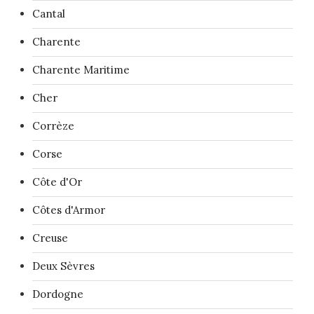
Cantal
Charente
Charente Maritime
Cher
Corrèze
Corse
Côte d'Or
Côtes d'Armor
Creuse
Deux Sèvres
Dordogne