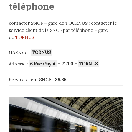
téléphone
contacter SNCF – gare de TOURNUS : contacter le
service client de la SNCF par téléphone – gare
de
TORNUS
:
GARE de :
TORNUS
Adresse :
6 Rue Guyot
– 71700
–
TORNUS
Service client SNCF :
36.35