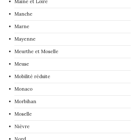
Maine et Loire
Manche
Marne
Mayenne
Meurthe et Moselle
Meuse
Mobilité réduite
Monaco
Morbihan
Moselle
Nièvre
Nord