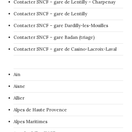
Contacter SNCF – gare de Lentilly – Charpenay
Contacter SNCF – gare de Lentilly
Contacter SNCF – gare Dardilly-les-Mouilles
Contacter SNCF – gare Badan (triage)
Contacter SNCF – gare de Casino-Lacroix-Laval
Ain
Aisne
Allier
Alpes de Haute Provence
Alpes Maritimes