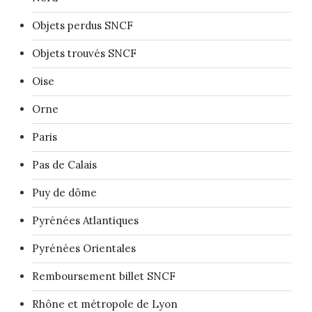
Objets perdus SNCF
Objets trouvés SNCF
Oise
Orne
Paris
Pas de Calais
Puy de dôme
Pyrénées Atlantiques
Pyrénées Orientales
Remboursement billet SNCF
Rhône et métropole de Lyon