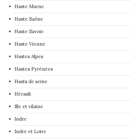
Haute Marne
Haute Saône
Haute Savoie
Haute Vienne
Hautes Alpes
Hautes Pyrénées
Hauts de seine
Hérault
Ille et vilaine
Indre
Indre et Loire