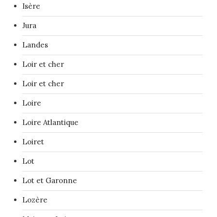
Isère
Jura
Landes
Loir et cher
Loir et cher
Loire
Loire Atlantique
Loiret
Lot
Lot et Garonne
Lozère