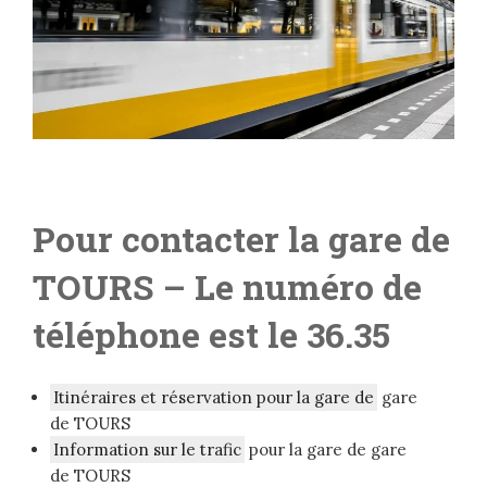
Pour contacter la gare de
TOURS – L
e numéro de
téléphone est le 36.35
Itinéraires et réservation pour la gare de
gare
de TOURS
Information sur le trafic
pour la gare de gare
de TOURS