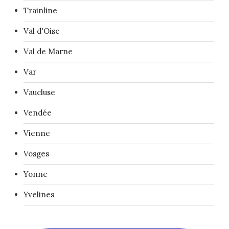
Trainline
Val d'Oise
Val de Marne
Var
Vaucluse
Vendée
Vienne
Vosges
Yonne
Yvelines