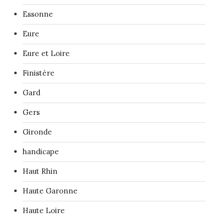
Essonne
Eure
Eure et Loire
Finistère
Gard
Gers
Gironde
handicape
Haut Rhin
Haute Garonne
Haute Loire