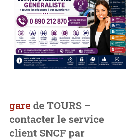
gare
de TOURS –
contacter le service
client SNCF par