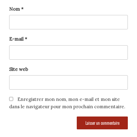
Nom
*
E-mail
*
Site web
Enregistrer mon nom, mon e-mail et mon site
dans le navigateur pour mon prochain commentaire.