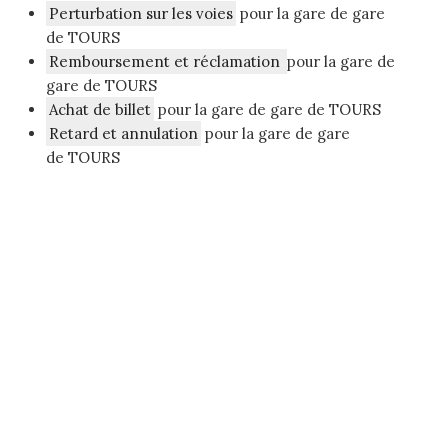
Perturbation sur les voies
pour la gare de gare
de TOURS
Remboursement et réclamation
pour la gare de
gare de TOURS
Achat de billet
pour la gare de gare de TOURS
Retard et annulation
pour la gare de gare
de TOURS