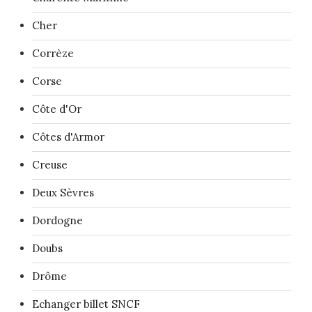
Cher
Corrèze
Corse
Côte d'Or
Côtes d'Armor
Creuse
Deux Sèvres
Dordogne
Doubs
Drôme
Echanger billet SNCF