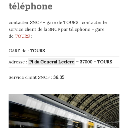
téléphone
contacter SNCF – gare de TOURS : contacter le
service client de la SNCF par téléphone – gare
de
TOURS
:
GARE de :
TOURS
Adresse :
Pl du General Leclerc
– 37000
–
TOURS
Service client SNCF :
36.35