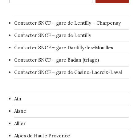
Contacter SNCF – gare de Lentilly – Charpenay
Contacter SNCF – gare de Lentilly
Contacter SNCF – gare Dardilly-les-Mouilles
Contacter SNCF – gare Badan (triage)
Contacter SNCF – gare de Casino-Lacroix-Laval
Ain
Aisne
Allier
Alpes de Haute Provence