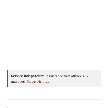
Service indépendant :
Assistance non affiliée aux
marques.
En savoir plus