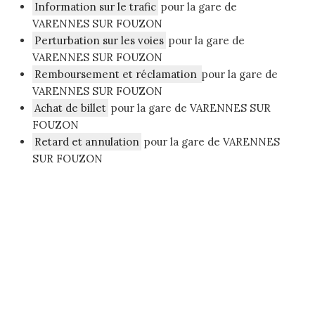
Information sur le trafic
pour la gare de
VARENNES SUR FOUZON
Perturbation sur les voies
pour la gare de
VARENNES SUR FOUZON
Remboursement et réclamation
pour la gare de
VARENNES SUR FOUZON
Achat de billet
pour la gare de VARENNES SUR
FOUZON
Retard et annulation
pour la gare de VARENNES
SUR FOUZON