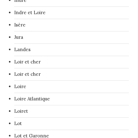
Indre
Indre et Loire
Isère
Jura
Landes
Loir et cher
Loir et cher
Loire
Loire Atlantique
Loiret
Lot
Lot et Garonne