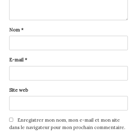
Nom
*
E-mail
*
Site web
Enregistrer mon nom, mon e-mail et mon site
dans le navigateur pour mon prochain commentaire.