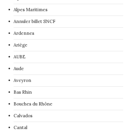
Alpes Maritimes
Annuler billet SNCF
Ardennes
Ariège
AUBE
Aude
Aveyron
Bas Rhin
Bouches du Rhône
Calvados
Cantal