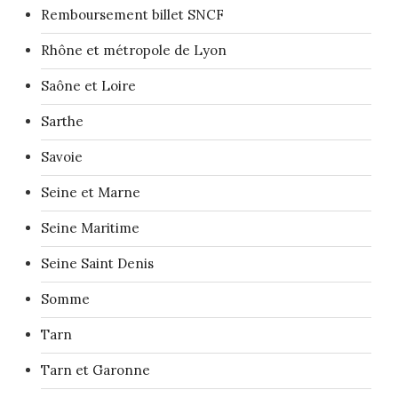
Remboursement billet SNCF
Rhône et métropole de Lyon
Saône et Loire
Sarthe
Savoie
Seine et Marne
Seine Maritime
Seine Saint Denis
Somme
Tarn
Tarn et Garonne