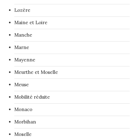
Lozère
Maine et Loire
Manche
Marne
Mayenne
Meurthe et Moselle
Meuse
Mobilité réduite
Monaco
Morbihan
Moselle