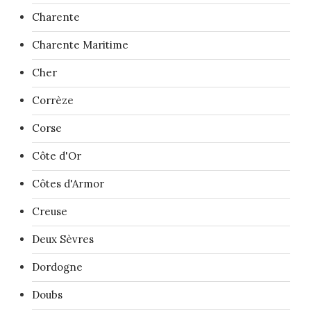
Charente
Charente Maritime
Cher
Corrèze
Corse
Côte d'Or
Côtes d'Armor
Creuse
Deux Sèvres
Dordogne
Doubs