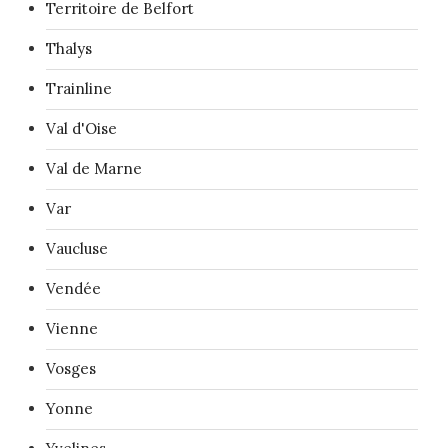
Territoire de Belfort
Thalys
Trainline
Val d'Oise
Val de Marne
Var
Vaucluse
Vendée
Vienne
Vosges
Yonne