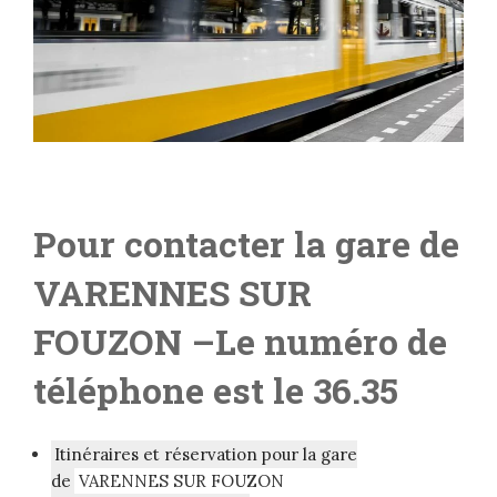
Pour contacter la gare de
VARENNES SUR
FOUZON
–L
e numéro de
téléphone est le 36.35
Itinéraires et réservation pour la gare
de
VARENNES SUR FOUZON