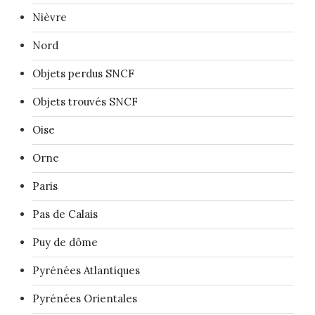
Nièvre
Nord
Objets perdus SNCF
Objets trouvés SNCF
Oise
Orne
Paris
Pas de Calais
Puy de dôme
Pyrénées Atlantiques
Pyrénées Orientales