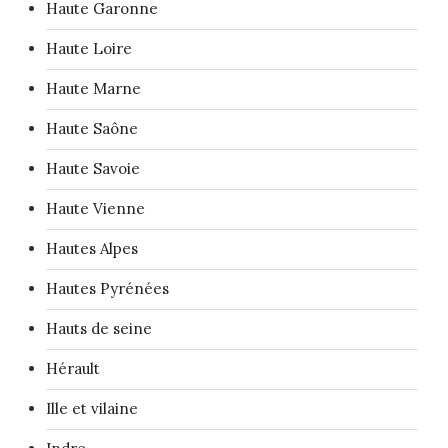
Haute Garonne
Haute Loire
Haute Marne
Haute Saône
Haute Savoie
Haute Vienne
Hautes Alpes
Hautes Pyrénées
Hauts de seine
Hérault
Ille et vilaine