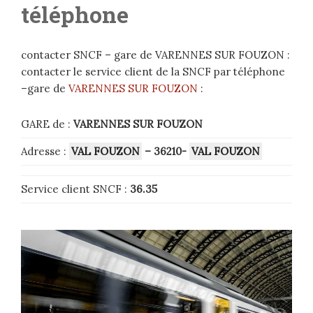
téléphone
contacter SNCF – gare de VARENNES SUR FOUZON :
contacter le service client de la SNCF par téléphone
–gare de
VARENNES SUR FOUZON
:
GARE de :
VARENNES SUR FOUZON
Adresse :
VAL FOUZON
– 36210-
VAL FOUZON
Service client SNCF :
36.35