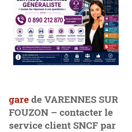
gare
de VARENNES SUR
FOUZON
– contacter le
service client SNCF par