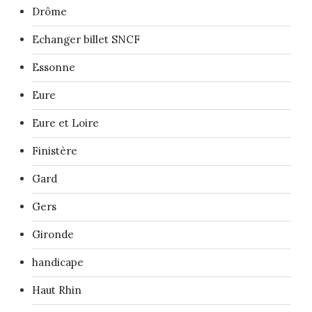
Drôme
Echanger billet SNCF
Essonne
Eure
Eure et Loire
Finistère
Gard
Gers
Gironde
handicape
Haut Rhin