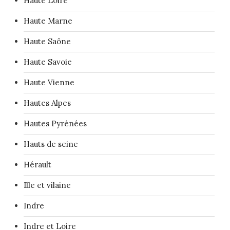
Haute Loire
Haute Marne
Haute Saône
Haute Savoie
Haute Vienne
Hautes Alpes
Hautes Pyrénées
Hauts de seine
Hérault
Ille et vilaine
Indre
Indre et Loire