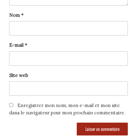
Nom
*
E-mail
*
Site web
Enregistrer mon nom, mon e-mail et mon site
dans le navigateur pour mon prochain commentaire.