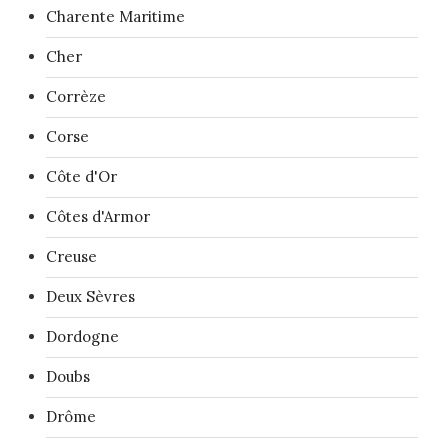
Charente Maritime
Cher
Corrèze
Corse
Côte d'Or
Côtes d'Armor
Creuse
Deux Sèvres
Dordogne
Doubs
Drôme