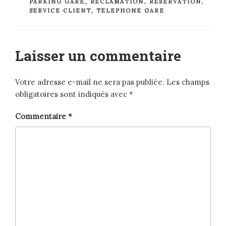
PARKING GARE
,
RÉCLAMATION
,
RÉSERVATION
,
SERVICE CLIENT
,
TELEPHONE GARE
Laisser un commentaire
Votre adresse e-mail ne sera pas publiée.
Les champs
obligatoires sont indiqués avec
*
Commentaire
*