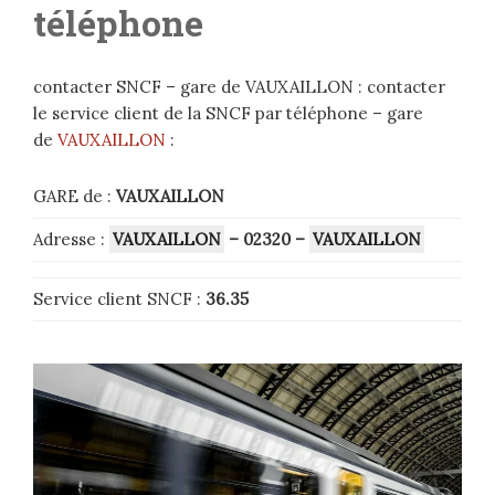
téléphone
contacter SNCF – gare de VAUXAILLON : contacter
le service client de la SNCF par téléphone – gare
de
VAUXAILLON
:
GARE de :
VAUXAILLON
Adresse :
VAUXAILLON
– 02320
–
VAUXAILLON
Service client SNCF :
36.35