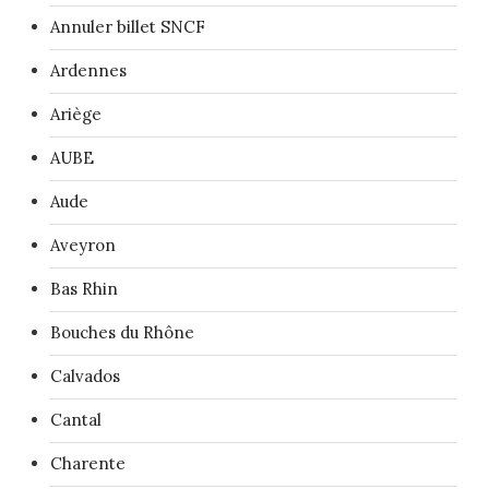
Annuler billet SNCF
Ardennes
Ariège
AUBE
Aude
Aveyron
Bas Rhin
Bouches du Rhône
Calvados
Cantal
Charente