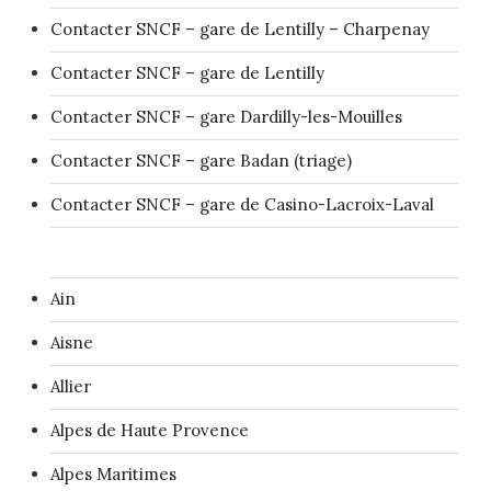
Contacter SNCF – gare de Lentilly – Charpenay
Contacter SNCF – gare de Lentilly
Contacter SNCF – gare Dardilly-les-Mouilles
Contacter SNCF – gare Badan (triage)
Contacter SNCF – gare de Casino-Lacroix-Laval
Ain
Aisne
Allier
Alpes de Haute Provence
Alpes Maritimes