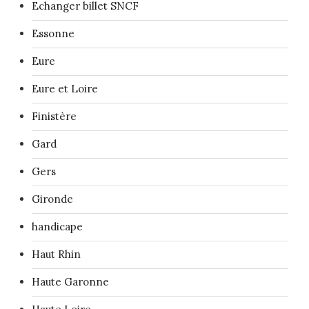
Echanger billet SNCF
Essonne
Eure
Eure et Loire
Finistère
Gard
Gers
Gironde
handicape
Haut Rhin
Haute Garonne