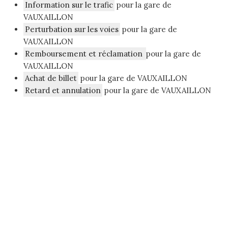
Information sur le trafic
pour la gare de
VAUXAILLON
Perturbation sur les voies
pour la gare de
VAUXAILLON
Remboursement et réclamation
pour la gare de
VAUXAILLON
Achat de billet
pour la gare de VAUXAILLON
Retard et annulation
pour la gare de VAUXAILLON