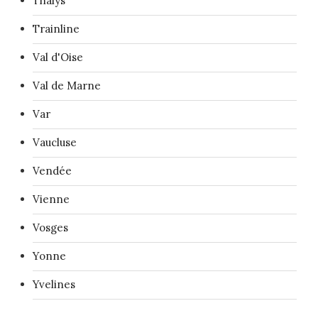
Thalys
Trainline
Val d'Oise
Val de Marne
Var
Vaucluse
Vendée
Vienne
Vosges
Yonne
Yvelines