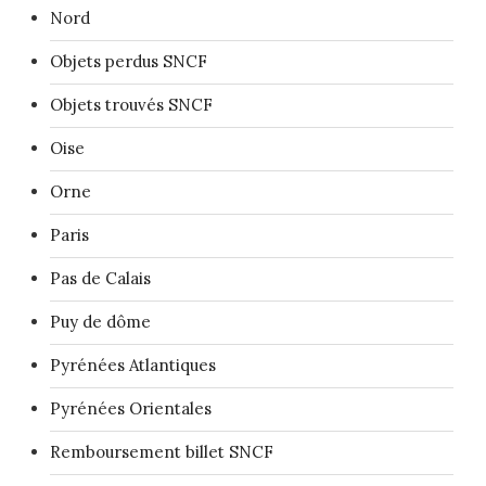
Nord
Objets perdus SNCF
Objets trouvés SNCF
Oise
Orne
Paris
Pas de Calais
Puy de dôme
Pyrénées Atlantiques
Pyrénées Orientales
Remboursement billet SNCF