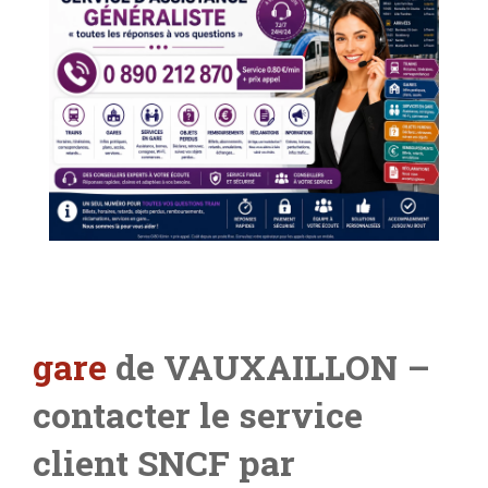
gare
de VAUXAILLON –
contacter le service
client SNCF par