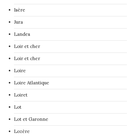
Isère
Jura
Landes
Loir et cher
Loir et cher
Loire
Loire Atlantique
Loiret
Lot
Lot et Garonne
Lozère