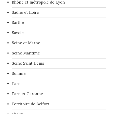
Rhône et métropole de Lyon
Saône et Loire
Sarthe
Savoie
Seine et Marne
Seine Maritime
Seine Saint Denis
Somme
Tarn
Tarn et Garonne
Territoire de Belfort