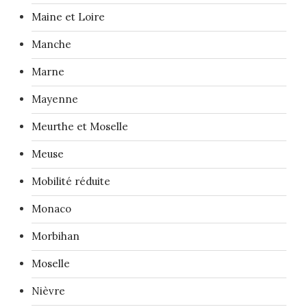
Maine et Loire
Manche
Marne
Mayenne
Meurthe et Moselle
Meuse
Mobilité réduite
Monaco
Morbihan
Moselle
Nièvre