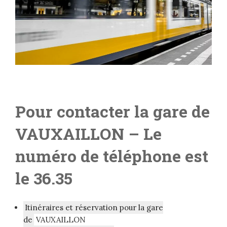
Pour contacter la gare de
VAUXAILLON
– Le
numéro de téléphone est
le 36.35
Itinéraires et réservation pour la gare
de
VAUXAILLON