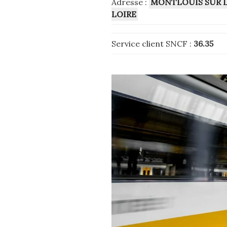
Adresse :
MONTLOUIS SUR 
LOIRE
Service client SNCF :
36.35