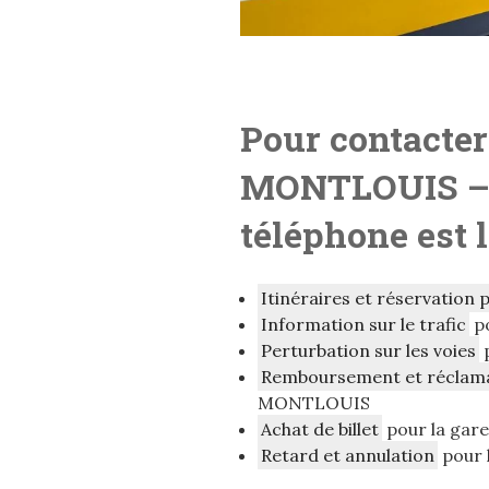
Pour contacter
MONTLOUIS
–
téléphone est 
Itinéraires et réservation 
Information sur le trafic
p
Perturbation sur les voies
Remboursement et réclam
MONTLOUIS
Achat de billet
pour la ga
Retard et annulation
pour 