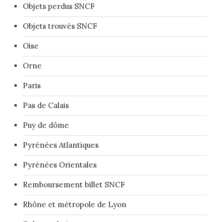
Objets perdus SNCF
Objets trouvés SNCF
Oise
Orne
Paris
Pas de Calais
Puy de dôme
Pyrénées Atlantiques
Pyrénées Orientales
Remboursement billet SNCF
Rhône et métropole de Lyon