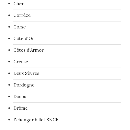
Cher
Corrèze
Corse
Côte d'Or
Côtes d'Armor
Creuse
Deux Sèvres
Dordogne
Doubs
Drôme
Echanger billet SNCF