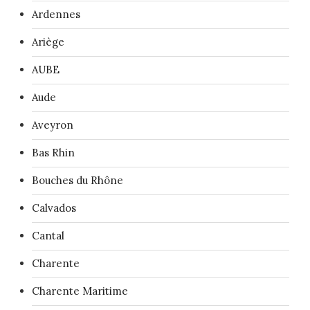
Ardennes
Ariège
AUBE
Aude
Aveyron
Bas Rhin
Bouches du Rhône
Calvados
Cantal
Charente
Charente Maritime