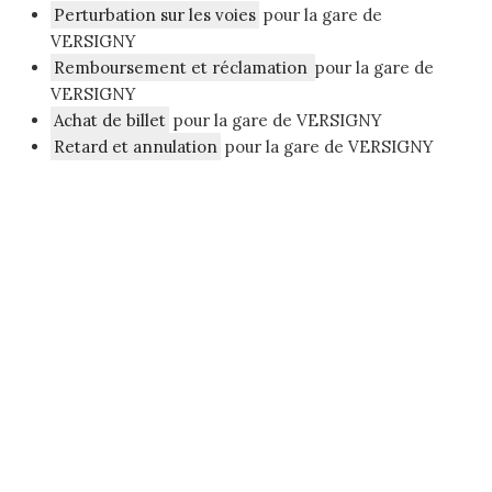
Perturbation sur les voies
pour la gare de
VERSIGNY
Remboursement et réclamation
pour la gare de
VERSIGNY
Achat de billet
pour la gare de VERSIGNY
Retard et annulation
pour la gare de VERSIGNY