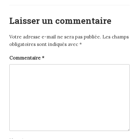
Laisser un commentaire
Votre adresse e-mail ne sera pas publiée.
Les champs
obligatoires sont indiqués avec
*
Commentaire
*