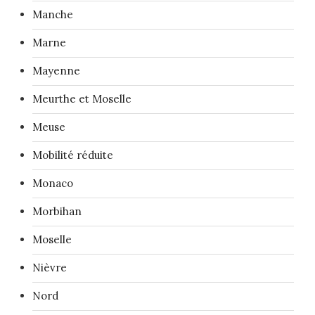
Manche
Marne
Mayenne
Meurthe et Moselle
Meuse
Mobilité réduite
Monaco
Morbihan
Moselle
Nièvre
Nord