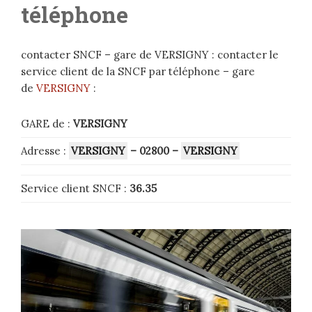
téléphone
contacter SNCF – gare de VERSIGNY : contacter le
service client de la SNCF par téléphone – gare
de
VERSIGNY
:
GARE de :
VERSIGNY
Adresse :
VERSIGNY
– 02800
–
VERSIGNY
Service client SNCF :
36.35