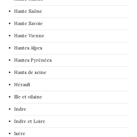
Haute Saône
Haute Savoie
Haute Vienne
Hautes Alpes
Hautes Pyrénées
Hauts de seine
Hérault
Ille et vilaine
Indre
Indre et Loire
Isère