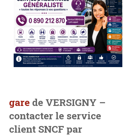
gare
de VERSIGNY –
contacter le service
client SNCF par