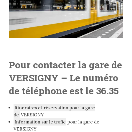
Pour contacter la gare de
VERSIGNY
– Le numéro
de téléphone est le 36.35
Itinéraires et réservation pour la gare
de
VERSIGNY
Information sur le trafic
pour la gare de
VERSIGNY