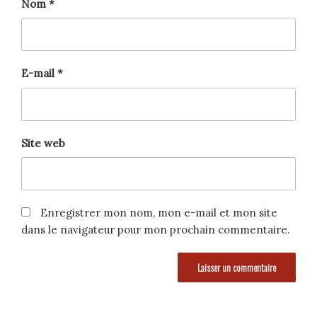
Nom
*
E-mail
*
Site web
Enregistrer mon nom, mon e-mail et mon site
dans le navigateur pour mon prochain commentaire.