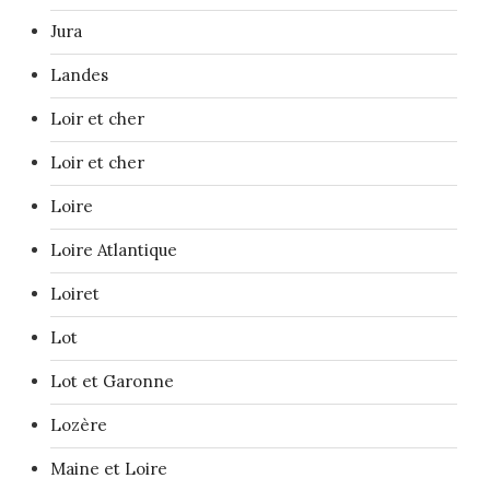
Jura
Landes
Loir et cher
Loir et cher
Loire
Loire Atlantique
Loiret
Lot
Lot et Garonne
Lozère
Maine et Loire