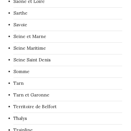
Saône et Loire
Sarthe
Savoie
Seine et Marne
Seine Maritime
Seine Saint Denis
Somme
Tarn
Tarn et Garonne
Territoire de Belfort
Thalys
Trainline