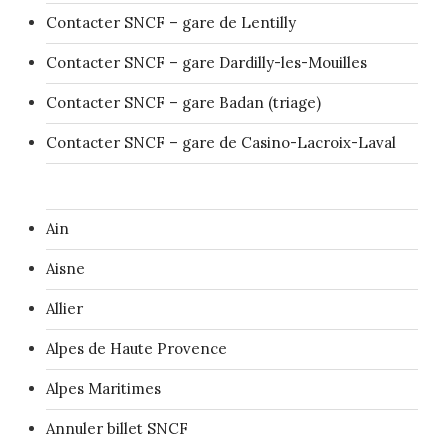
Contacter SNCF – gare de Lentilly
Contacter SNCF – gare Dardilly-les-Mouilles
Contacter SNCF – gare Badan (triage)
Contacter SNCF – gare de Casino-Lacroix-Laval
Ain
Aisne
Allier
Alpes de Haute Provence
Alpes Maritimes
Annuler billet SNCF