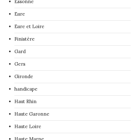
Essonne
Eure
Eure et Loire
Finistère
Gard
Gers
Gironde
handicape
Haut Rhin
Haute Garonne
Haute Loire
Haute Marne