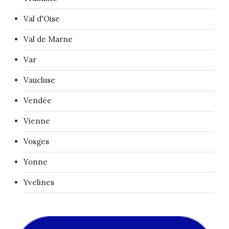
Val d'Oise
Val de Marne
Var
Vaucluse
Vendée
Vienne
Vosges
Yonne
Yvelines