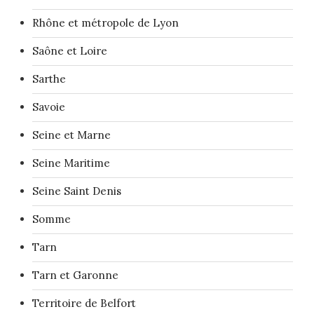
Rhône et métropole de Lyon
Saône et Loire
Sarthe
Savoie
Seine et Marne
Seine Maritime
Seine Saint Denis
Somme
Tarn
Tarn et Garonne
Territoire de Belfort