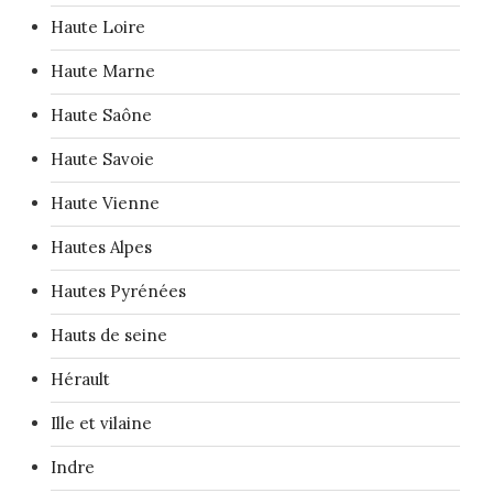
Haute Loire
Haute Marne
Haute Saône
Haute Savoie
Haute Vienne
Hautes Alpes
Hautes Pyrénées
Hauts de seine
Hérault
Ille et vilaine
Indre