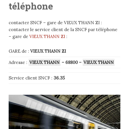
téléphone
contacter SNCF – gare de VIEUX THANN ZI :
contacter le service client de la SNCF par téléphone
– gare de
VIEUX THANN ZI
:
GARE de :
VIEUX THANN ZI
Adresse :
VIEUX THANN
– 68800
–
VIEUX THANN
Service client SNCF :
36.35