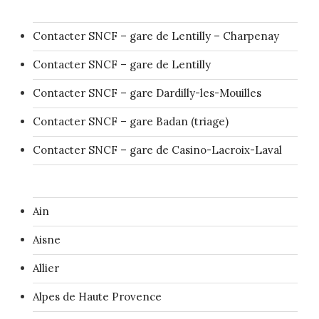
Contacter SNCF – gare de Lentilly – Charpenay
Contacter SNCF – gare de Lentilly
Contacter SNCF – gare Dardilly-les-Mouilles
Contacter SNCF – gare Badan (triage)
Contacter SNCF – gare de Casino-Lacroix-Laval
Ain
Aisne
Allier
Alpes de Haute Provence