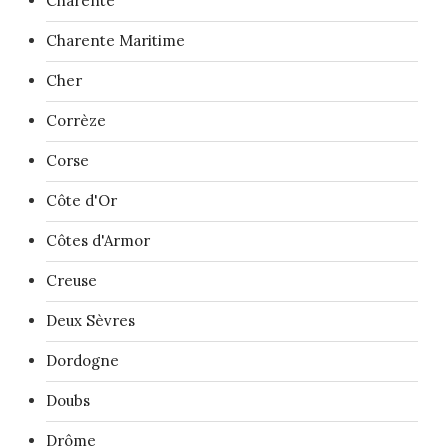
Charente
Charente Maritime
Cher
Corrèze
Corse
Côte d'Or
Côtes d'Armor
Creuse
Deux Sèvres
Dordogne
Doubs
Drôme