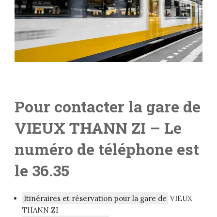
Pour contacter la gare de
VIEUX THANN ZI
– L
e
numéro de téléphone est
le 36.35
Itinéraires et réservation pour la gare de
VIEUX
THANN ZI