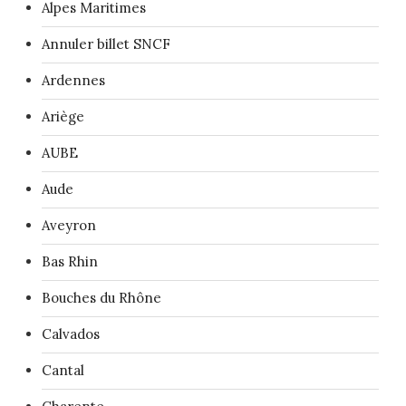
Alpes Maritimes
Annuler billet SNCF
Ardennes
Ariège
AUBE
Aude
Aveyron
Bas Rhin
Bouches du Rhône
Calvados
Cantal