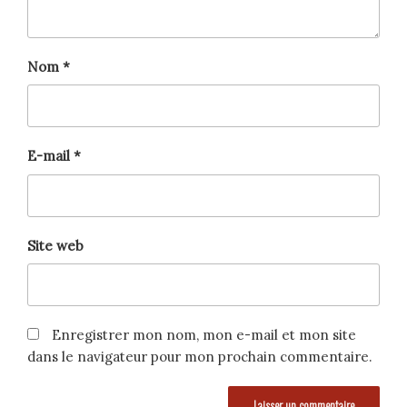
Nom
*
E-mail
*
Site web
Enregistrer mon nom, mon e-mail et mon site
dans le navigateur pour mon prochain commentaire.