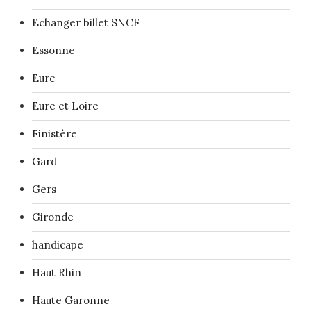
Echanger billet SNCF
Essonne
Eure
Eure et Loire
Finistère
Gard
Gers
Gironde
handicape
Haut Rhin
Haute Garonne