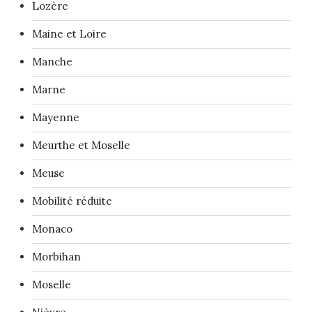
Lozère
Maine et Loire
Manche
Marne
Mayenne
Meurthe et Moselle
Meuse
Mobilité réduite
Monaco
Morbihan
Moselle