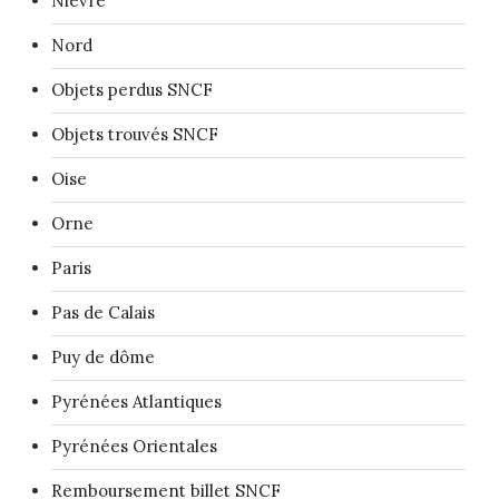
Nièvre
Nord
Objets perdus SNCF
Objets trouvés SNCF
Oise
Orne
Paris
Pas de Calais
Puy de dôme
Pyrénées Atlantiques
Pyrénées Orientales
Remboursement billet SNCF