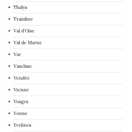
Thalys
Trainline
Val d'Oise
Val de Marne
Var
Vaucluse
Vendée
Vienne
Vosges
Yonne
Yvelines