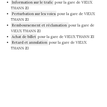
Information sur le trafic
pour la gare de VIEUX
THANN ZI
Perturbation sur les voies
pour la gare de VIEUX
THANN ZI
Remboursement et réclamation
pour la gare de
VIEUX THANN ZI
Achat de billet
pour la gare de VIEUX THANN ZI
Retard et annulation
pour la gare de VIEUX
THANN ZI