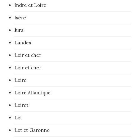
Indre et Loire
Isère
Jura
Landes
Loir et cher
Loir et cher
Loire
Loire Atlantique
Loiret
Lot
Lot et Garonne