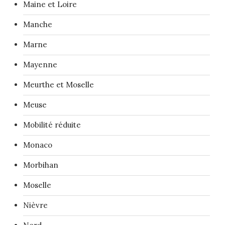
Maine et Loire
Manche
Marne
Mayenne
Meurthe et Moselle
Meuse
Mobilité réduite
Monaco
Morbihan
Moselle
Nièvre