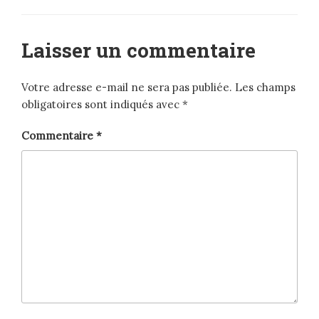
Laisser un commentaire
Votre adresse e-mail ne sera pas publiée.
Les champs
obligatoires sont indiqués avec
*
Commentaire
*