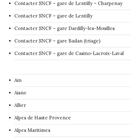
Contacter SNCF – gare de Lentilly – Charpenay
Contacter SNCF – gare de Lentilly
Contacter SNCF – gare Dardilly-les-Mouilles
Contacter SNCF – gare Badan (triage)
Contacter SNCF – gare de Casino-Lacroix-Laval
Ain
Aisne
Allier
Alpes de Haute Provence
Alpes Maritimes