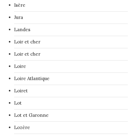
Isère
Jura
Landes
Loir et cher
Loir et cher
Loire
Loire Atlantique
Loiret
Lot
Lot et Garonne
Lozère