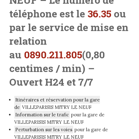
téléphone est le
36.35
ou
par le service de mise en
relation
au
0890.211.805
(0,80
centimes / min) –
Ouvert H24 et 7/7
Itinéraires et réservation pour la gare
de
VILLEPARISIS MITRY LE NEUF
Information sur le trafic
pour la gare de
VILLEPARISIS MITRY LE NEUF
Perturbation sur les voies
pour la gare de
VILLEPARISIS MITRY LE NEUF