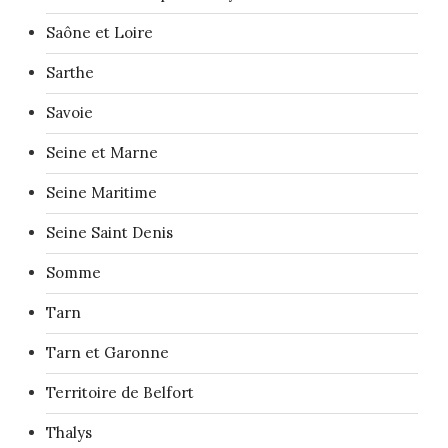
Saône et Loire
Sarthe
Savoie
Seine et Marne
Seine Maritime
Seine Saint Denis
Somme
Tarn
Tarn et Garonne
Territoire de Belfort
Thalys