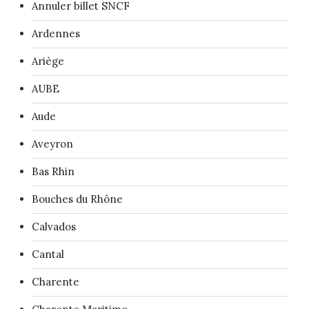
Annuler billet SNCF
Ardennes
Ariège
AUBE
Aude
Aveyron
Bas Rhin
Bouches du Rhône
Calvados
Cantal
Charente