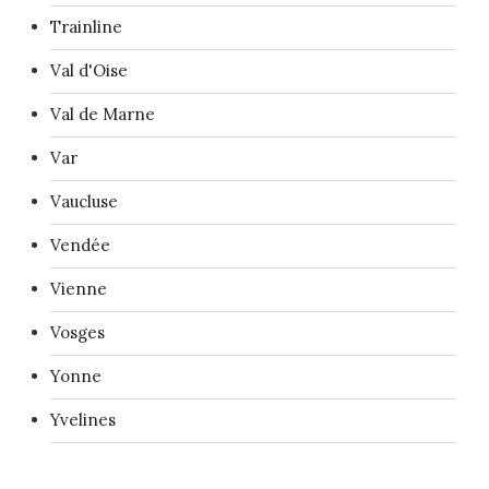
Trainline
Val d'Oise
Val de Marne
Var
Vaucluse
Vendée
Vienne
Vosges
Yonne
Yvelines