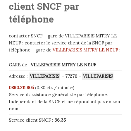
client SNCF par
téléphone
contacter SNCF – gare de VILLEPARISIS MITRY LE
NEUF : contacter le service client de la SNCF par
téléphone – gare de
VILLEPARISIS MITRY LE NEUF
:
GARE de :
VILLEPARISIS MITRY LE NEUF
Adresse :
VILLEPARISIS
– 77270
–
VILLEPARISIS
0890.211.805
(0.80 cts / minute)
Service d’assistance généraliste par téléphone.
Indépendant de la SNCF et ne répondant pas en son
nom.
Service client SNCF :
36.35