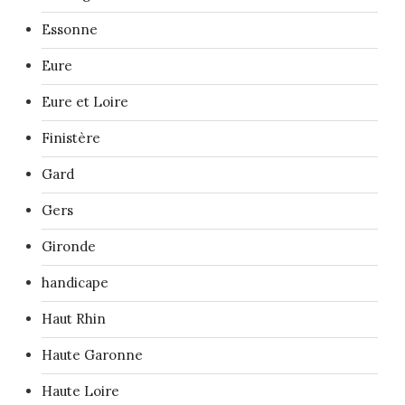
Essonne
Eure
Eure et Loire
Finistère
Gard
Gers
Gironde
handicape
Haut Rhin
Haute Garonne
Haute Loire