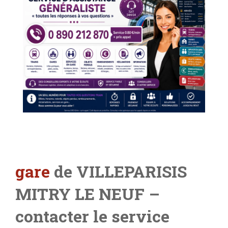
gare
de VILLEPARISIS
MITRY LE NEUF
–
contacter le service