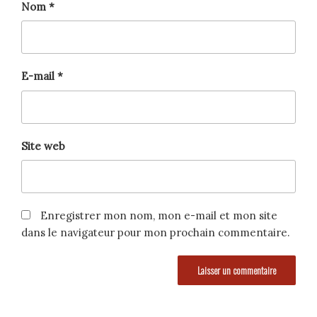
Nom
*
E-mail
*
Site web
Enregistrer mon nom, mon e-mail et mon site
dans le navigateur pour mon prochain commentaire.