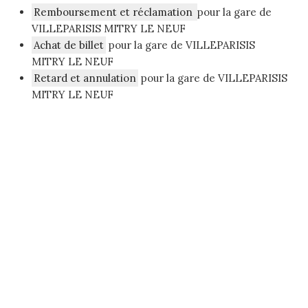
Remboursement et réclamation
pour la gare de
VILLEPARISIS MITRY LE NEUF
Achat de billet
pour la gare de VILLEPARISIS
MITRY LE NEUF
Retard et annulation
pour la gare de VILLEPARISIS
MITRY LE NEUF