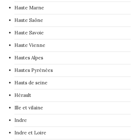
Haute Marne
Haute Saône
Haute Savoie
Haute Vienne
Hautes Alpes
Hautes Pyrénées
Hauts de seine
Hérault
Ille et vilaine
Indre
Indre et Loire