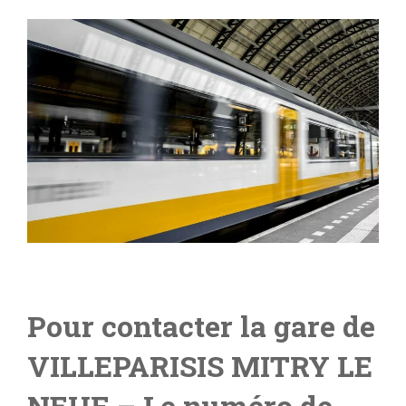
Pour contacter la gare de
VILLEPARISIS MITRY LE
NEUF
– Le numéro de