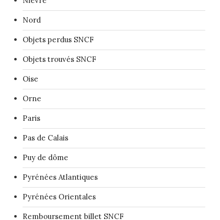
Nièvre
Nord
Objets perdus SNCF
Objets trouvés SNCF
Oise
Orne
Paris
Pas de Calais
Puy de dôme
Pyrénées Atlantiques
Pyrénées Orientales
Remboursement billet SNCF