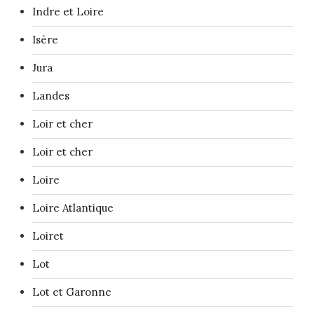
Indre et Loire
Isère
Jura
Landes
Loir et cher
Loir et cher
Loire
Loire Atlantique
Loiret
Lot
Lot et Garonne