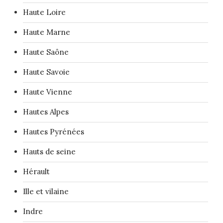
Haute Loire
Haute Marne
Haute Saône
Haute Savoie
Haute Vienne
Hautes Alpes
Hautes Pyrénées
Hauts de seine
Hérault
Ille et vilaine
Indre