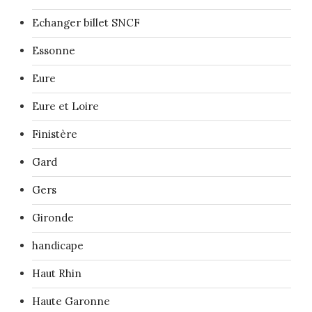
Echanger billet SNCF
Essonne
Eure
Eure et Loire
Finistère
Gard
Gers
Gironde
handicape
Haut Rhin
Haute Garonne