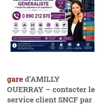
gare
d’AMILLY
OUERRAY – contacter le
service client SNCF par