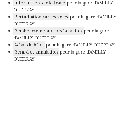
Information sur le trafic
pour la gare d’AMILLY
OUERRAY
Perturbation sur les voies
pour la gare d’AMILLY
OUERRAY
Remboursement et réclamation
pour la gare
d’AMILLY OUERRAY
Achat de billet
pour la gare d’AMILLY OUERRAY
Retard et annulation
pour la gare d’AMILLY
OUERRAY