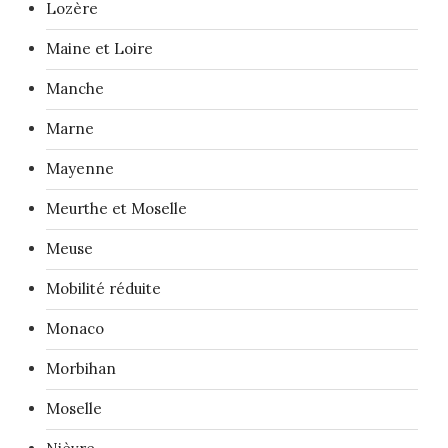
Lozère
Maine et Loire
Manche
Marne
Mayenne
Meurthe et Moselle
Meuse
Mobilité réduite
Monaco
Morbihan
Moselle