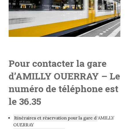
Pour contacter la gare
d’AMILLY OUERRAY – L
e
numéro de téléphone est
le 36.35
Itinéraires et réservation pour la gare d
‘AMILLY
OUERRAY