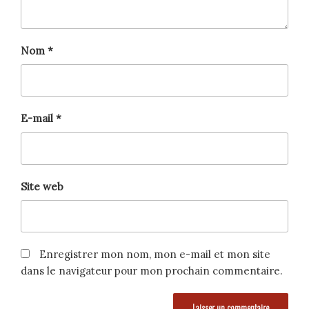
Nom
*
E-mail
*
Site web
Enregistrer mon nom, mon e-mail et mon site
dans le navigateur pour mon prochain commentaire.