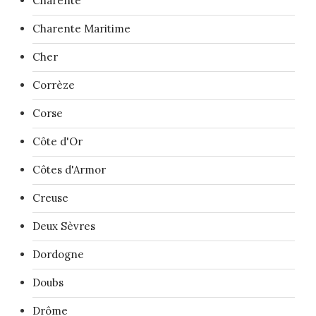
Charente
Charente Maritime
Cher
Corrèze
Corse
Côte d'Or
Côtes d'Armor
Creuse
Deux Sèvres
Dordogne
Doubs
Drôme