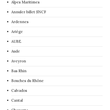
Alpes Maritimes
Annuler billet SNCF
Ardennes
Ariège
AUBE
Aude
Aveyron
Bas Rhin
Bouches du Rhône
Calvados
Cantal