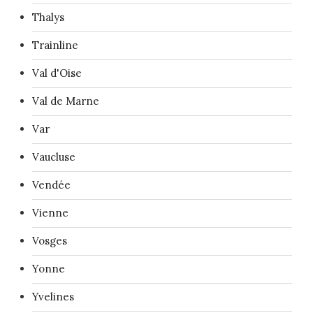
Thalys
Trainline
Val d'Oise
Val de Marne
Var
Vaucluse
Vendée
Vienne
Vosges
Yonne
Yvelines