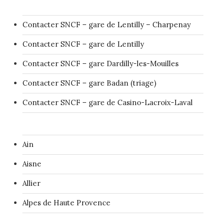
Contacter SNCF – gare de Lentilly – Charpenay
Contacter SNCF – gare de Lentilly
Contacter SNCF – gare Dardilly-les-Mouilles
Contacter SNCF – gare Badan (triage)
Contacter SNCF – gare de Casino-Lacroix-Laval
Ain
Aisne
Allier
Alpes de Haute Provence