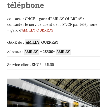
téléphone
contacter SNCF – gare d’AMILLY OUERRAY :
contacter le service client de la SNCF par téléphone
– gare d’
AMILLY OUERRAY
:
GARE de :
AMILLY
OUERRAY
Adresse :
AMILLY
– 28300-
AMILLY
Service client SNCF :
36.35