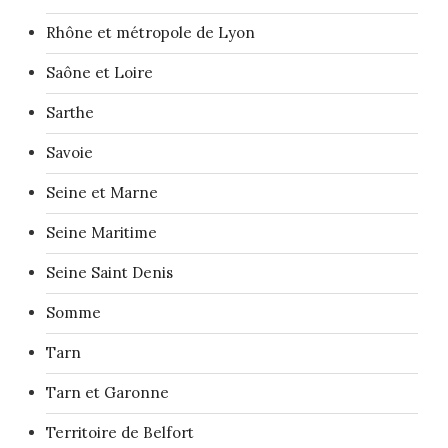
Rhône et métropole de Lyon
Saône et Loire
Sarthe
Savoie
Seine et Marne
Seine Maritime
Seine Saint Denis
Somme
Tarn
Tarn et Garonne
Territoire de Belfort