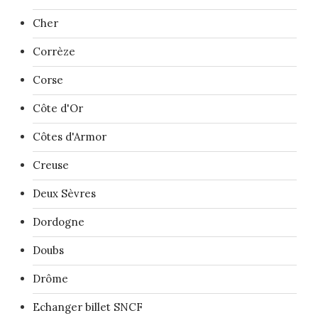
Cher
Corrèze
Corse
Côte d'Or
Côtes d'Armor
Creuse
Deux Sèvres
Dordogne
Doubs
Drôme
Echanger billet SNCF