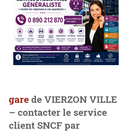
gare
de VIERZON VILLE
– contacter le service
client SNCF par