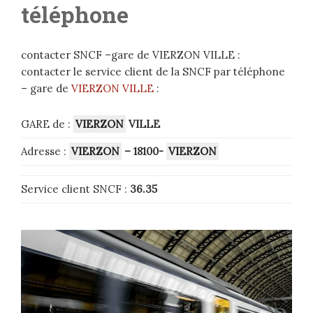
téléphone
contacter SNCF –gare de VIERZON VILLE :
contacter le service client de la SNCF par téléphone
– gare de
VIERZON VILLE
:
GARE de :
VIERZON
VILLE
Adresse :
VIERZON
– 18100-
VIERZON
Service client SNCF :
36.35