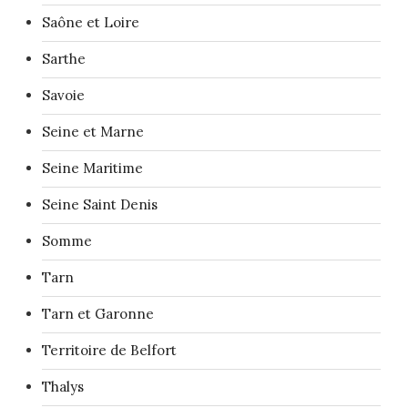
Saône et Loire
Sarthe
Savoie
Seine et Marne
Seine Maritime
Seine Saint Denis
Somme
Tarn
Tarn et Garonne
Territoire de Belfort
Thalys