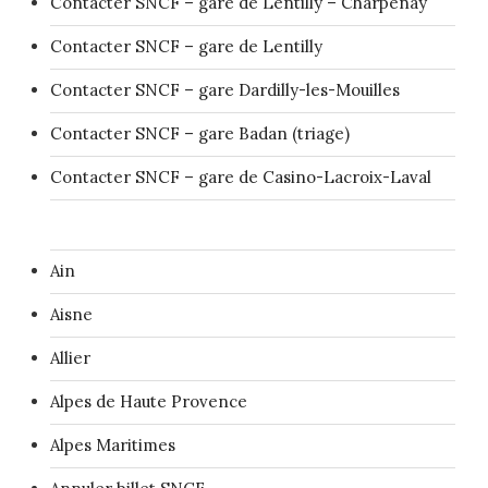
Contacter SNCF – gare de Lentilly – Charpenay
Contacter SNCF – gare de Lentilly
Contacter SNCF – gare Dardilly-les-Mouilles
Contacter SNCF – gare Badan (triage)
Contacter SNCF – gare de Casino-Lacroix-Laval
Ain
Aisne
Allier
Alpes de Haute Provence
Alpes Maritimes