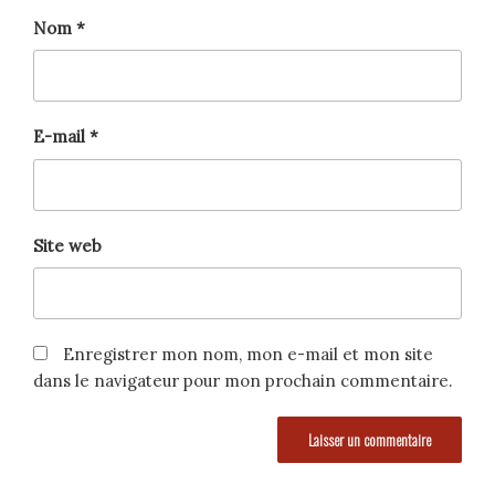
Nom
*
E-mail
*
Site web
Enregistrer mon nom, mon e-mail et mon site
dans le navigateur pour mon prochain commentaire.