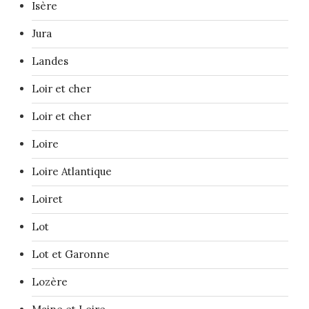
Isère
Jura
Landes
Loir et cher
Loir et cher
Loire
Loire Atlantique
Loiret
Lot
Lot et Garonne
Lozère