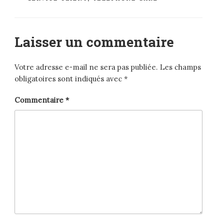
Laisser un commentaire
Votre adresse e-mail ne sera pas publiée.
Les champs
obligatoires sont indiqués avec
*
Commentaire
*