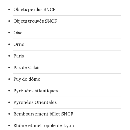
Objets perdus SNCF
Objets trouvés SNCF
Oise
Orne
Paris
Pas de Calais
Puy de dôme
Pyrénées Atlantiques
Pyrénées Orientales
Remboursement billet SNCF
Rhône et métropole de Lyon