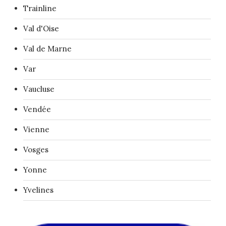
Trainline
Val d'Oise
Val de Marne
Var
Vaucluse
Vendée
Vienne
Vosges
Yonne
Yvelines