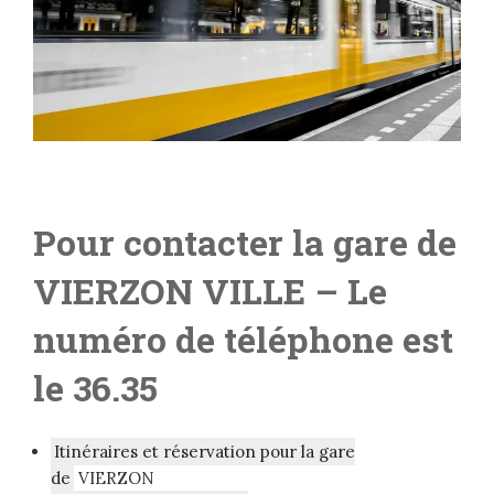
Pour contacter la gare de
VIERZON VILLE
– L
e
numéro de téléphone est
le 36.35
Itinéraires et réservation pour la gare
de
VIERZON