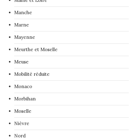
Maine et Loire
Manche
Marne
Mayenne
Meurthe et Moselle
Meuse
Mobilité réduite
Monaco
Morbihan
Moselle
Nièvre
Nord