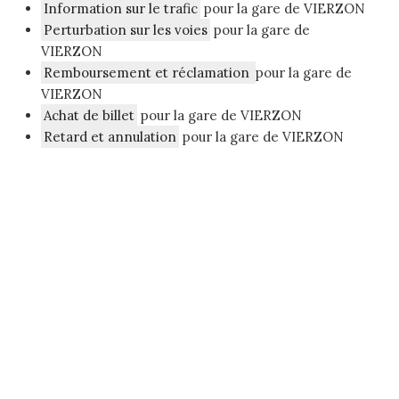
Information sur le trafic
pour la gare de VIERZON
Perturbation sur les voies
pour la gare de
VIERZON
Remboursement et réclamation
pour la gare de
VIERZON
Achat de billet
pour la gare de VIERZON
Retard et annulation
pour la gare de VIERZON