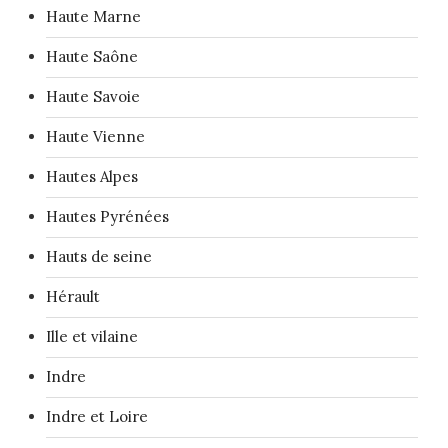
Haute Marne
Haute Saône
Haute Savoie
Haute Vienne
Hautes Alpes
Hautes Pyrénées
Hauts de seine
Hérault
Ille et vilaine
Indre
Indre et Loire