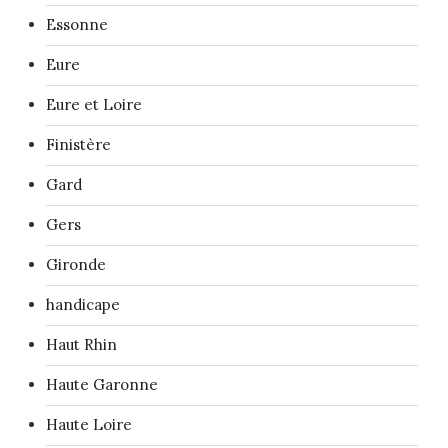
Essonne
Eure
Eure et Loire
Finistère
Gard
Gers
Gironde
handicape
Haut Rhin
Haute Garonne
Haute Loire