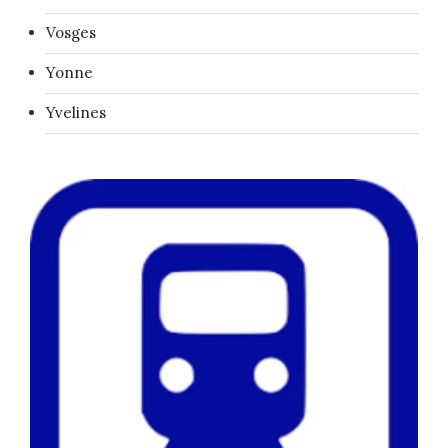
Vosges
Yonne
Yvelines