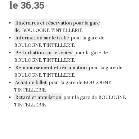
le 36.35
Itinéraires et réservation pour la gare
de
BOULOGNE TINTELLERIE
Information sur le trafic
pour la gare de
BOULOGNE TINTELLERIE
Perturbation sur les voies
pour la gare de
BOULOGNE TINTELLERIE
Remboursement et réclamation
pour la gare de
BOULOGNE TINTELLERIE
Achat de billet
pour la gare de BOULOGNE
TINTELLERIE
Retard et annulation
pour la gare de BOULOGNE
TINTELLERIE