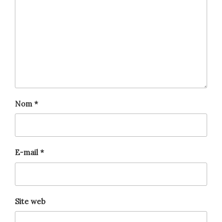
Nom
*
E-mail
*
Site web