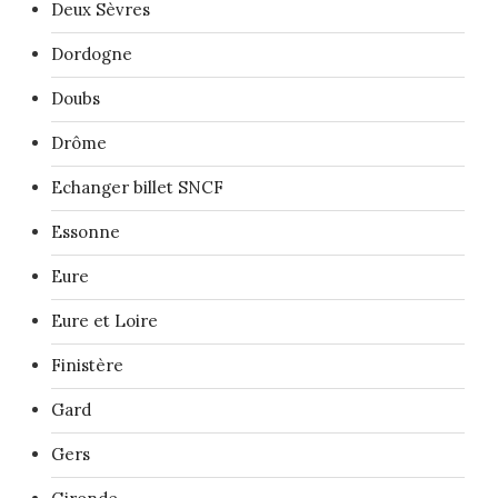
Deux Sèvres
Dordogne
Doubs
Drôme
Echanger billet SNCF
Essonne
Eure
Eure et Loire
Finistère
Gard
Gers