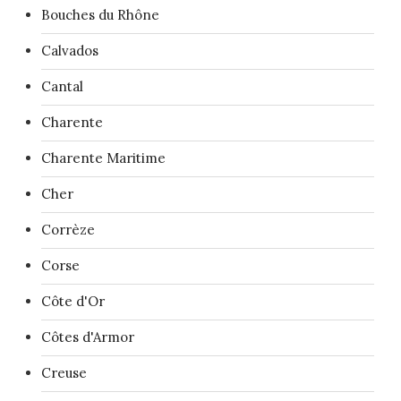
Bouches du Rhône
Calvados
Cantal
Charente
Charente Maritime
Cher
Corrèze
Corse
Côte d'Or
Côtes d'Armor
Creuse