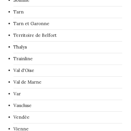
Somme
Tarn
Tarn et Garonne
Territoire de Belfort
Thalys
Trainline
Val d'Oise
Val de Marne
Var
Vaucluse
Vendée
Vienne