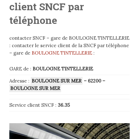
client SNCF par
téléphone
contacter SNCF – gare de BOULOGNE TINTELLERIE
: contacter le service client de la SNCF par téléphone
– gare de
BOULOGNE TINTELLERIE
:
GARE de :
BOULOGNE TINTELLERIE
Adresse :
BOULOGNE SUR MER
– 62200
–
BOULOGNE SUR MER
Service client SNCF :
36.35