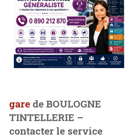
gare
de BOULOGNE
TINTELLERIE
–
contacter le service