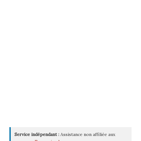
Service indépendant :
Assistance non affiliée aux