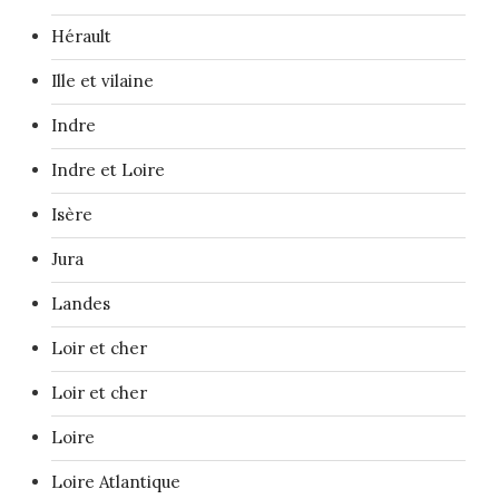
Hérault
Ille et vilaine
Indre
Indre et Loire
Isère
Jura
Landes
Loir et cher
Loir et cher
Loire
Loire Atlantique