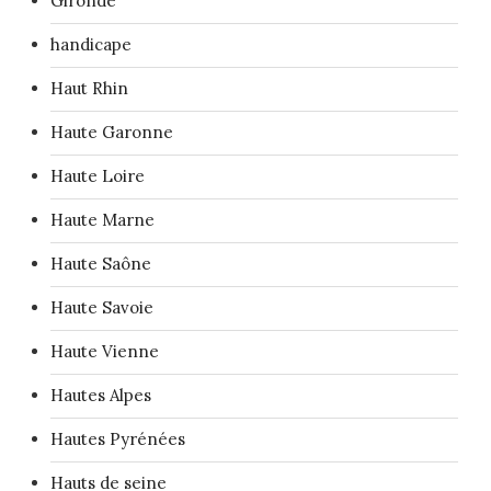
Gironde
handicape
Haut Rhin
Haute Garonne
Haute Loire
Haute Marne
Haute Saône
Haute Savoie
Haute Vienne
Hautes Alpes
Hautes Pyrénées
Hauts de seine