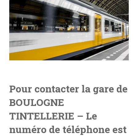
Pour contacter la gare de
BOULOGNE
TINTELLERIE
– Le
numéro de téléphone est