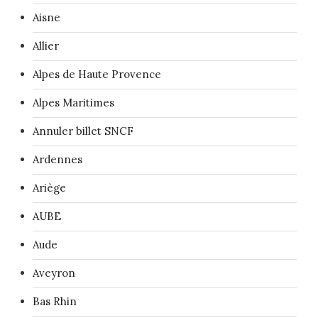
Aisne
Allier
Alpes de Haute Provence
Alpes Maritimes
Annuler billet SNCF
Ardennes
Ariège
AUBE
Aude
Aveyron
Bas Rhin