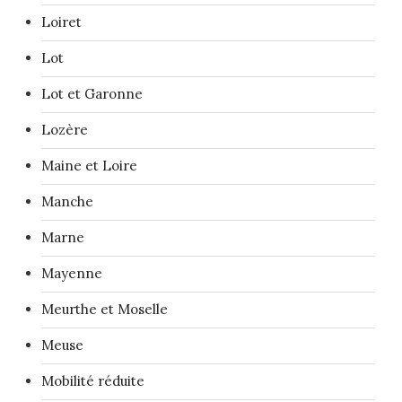
Loiret
Lot
Lot et Garonne
Lozère
Maine et Loire
Manche
Marne
Mayenne
Meurthe et Moselle
Meuse
Mobilité réduite