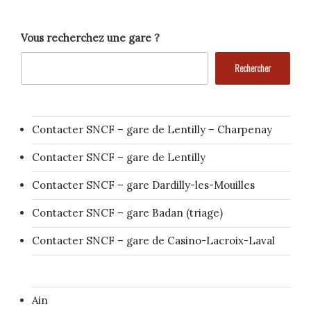
Vous recherchez une gare ?
Rechercher
Contacter SNCF – gare de Lentilly – Charpenay
Contacter SNCF – gare de Lentilly
Contacter SNCF – gare Dardilly-les-Mouilles
Contacter SNCF – gare Badan (triage)
Contacter SNCF – gare de Casino-Lacroix-Laval
Ain