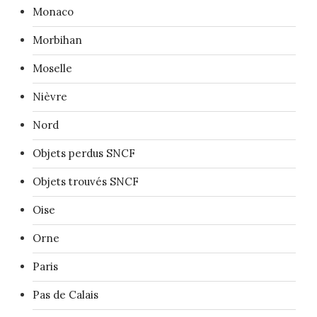
Monaco
Morbihan
Moselle
Nièvre
Nord
Objets perdus SNCF
Objets trouvés SNCF
Oise
Orne
Paris
Pas de Calais