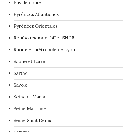
Puy de dôme
Pyrénées Atlantiques
Pyrénées Orientales
Remboursement billet SNCF
Rhône et métropole de Lyon
Saône et Loire
Sarthe
Savoie
Seine et Marne
Seine Maritime
Seine Saint Denis