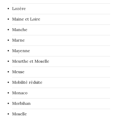
Lozère
Maine et Loire
Manche
Marne
Mayenne
Meurthe et Moselle
Meuse
Mobilité réduite
Monaco
Morbihan
Moselle