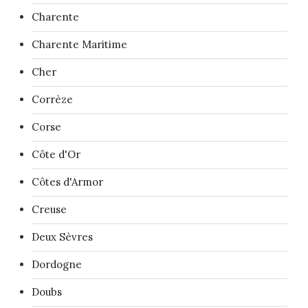
Charente
Charente Maritime
Cher
Corrèze
Corse
Côte d'Or
Côtes d'Armor
Creuse
Deux Sèvres
Dordogne
Doubs