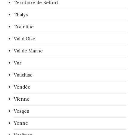
Territoire de Belfort
Thalys
Trainline
Val d'Oise
Val de Marne
Var
Vaucluse
Vendée
Vienne
Vosges
Yonne