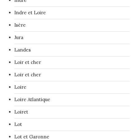
Indre
Indre et Loire
Isère
Jura
Landes
Loir et cher
Loir et cher
Loire
Loire Atlantique
Loiret
Lot
Lot et Garonne