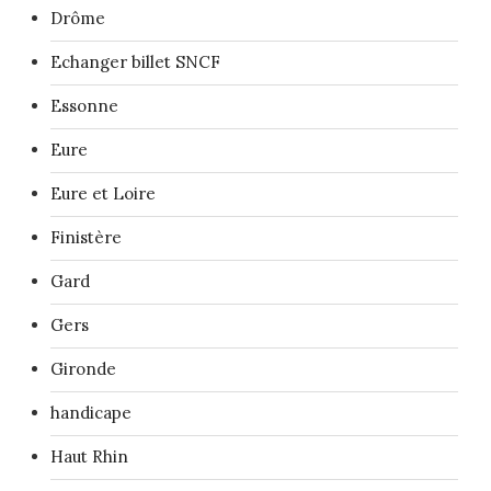
Drôme
Echanger billet SNCF
Essonne
Eure
Eure et Loire
Finistère
Gard
Gers
Gironde
handicape
Haut Rhin