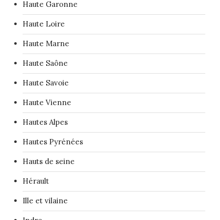
Haute Garonne
Haute Loire
Haute Marne
Haute Saône
Haute Savoie
Haute Vienne
Hautes Alpes
Hautes Pyrénées
Hauts de seine
Hérault
Ille et vilaine