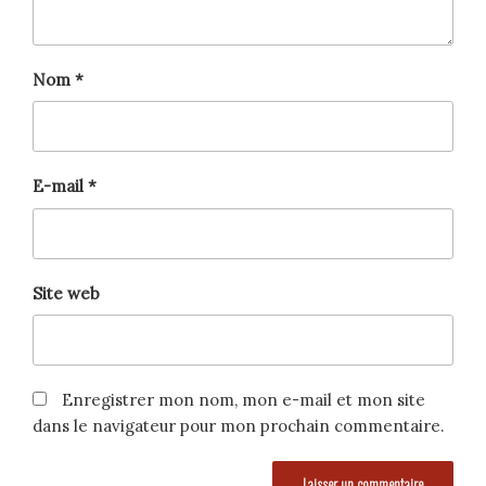
Nom
*
E-mail
*
Site web
Enregistrer mon nom, mon e-mail et mon site
dans le navigateur pour mon prochain commentaire.