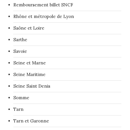
Remboursement billet SNCF
Rhône et métropole de Lyon
Saône et Loire
Sarthe
Savoie
Seine et Marne
Seine Maritime
Seine Saint Denis
Somme
Tarn
Tarn et Garonne