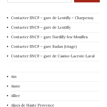
Contacter SNCF – gare de Lentilly – Charpenay
Contacter SNCF – gare de Lentilly
Contacter SNCF – gare Dardilly-les-Mouilles
Contacter SNCF – gare Badan (triage)
Contacter SNCF – gare de Casino-Lacroix-Laval
Ain
Aisne
Allier
Alpes de Haute Provence