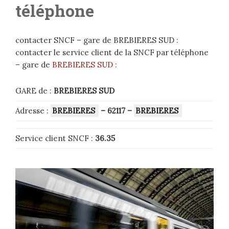
téléphone
contacter SNCF – gare de BREBIERES SUD :
contacter le service client de la SNCF par téléphone
– gare de
BREBIERES SUD
:
GARE de :
BREBIERES SUD
Adresse :
BREBIERES
– 62117
–
BREBIERES
Service client SNCF :
36.35