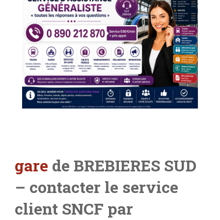
gare
de BREBIERES SUD
– contacter le service
client SNCF par