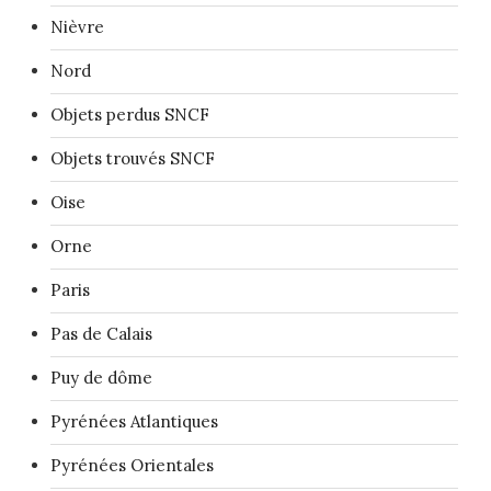
Nièvre
Nord
Objets perdus SNCF
Objets trouvés SNCF
Oise
Orne
Paris
Pas de Calais
Puy de dôme
Pyrénées Atlantiques
Pyrénées Orientales