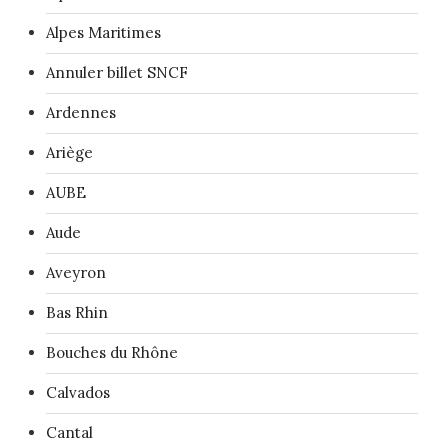
Alpes Maritimes
Annuler billet SNCF
Ardennes
Ariège
AUBE
Aude
Aveyron
Bas Rhin
Bouches du Rhône
Calvados
Cantal