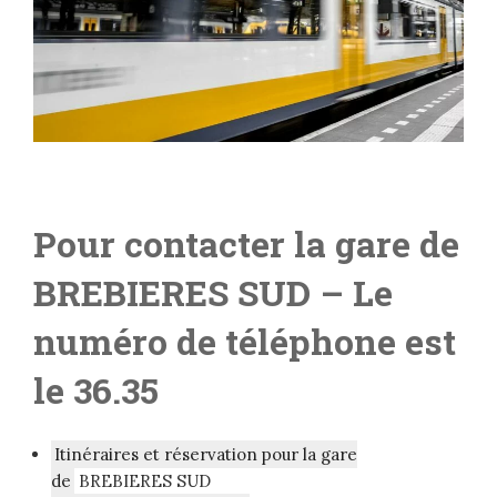
Pour contacter la gare de
BREBIERES SUD
– Le
numéro de téléphone est
le 36.35
Itinéraires et réservation pour la gare
de
BREBIERES SUD