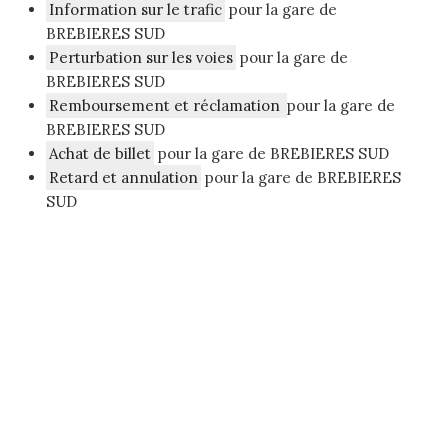
Information sur le trafic
pour la gare de
BREBIERES SUD
Perturbation sur les voies
pour la gare de
BREBIERES SUD
Remboursement et réclamation
pour la gare de
BREBIERES SUD
Achat de billet
pour la gare de BREBIERES SUD
Retard et annulation
pour la gare de BREBIERES
SUD