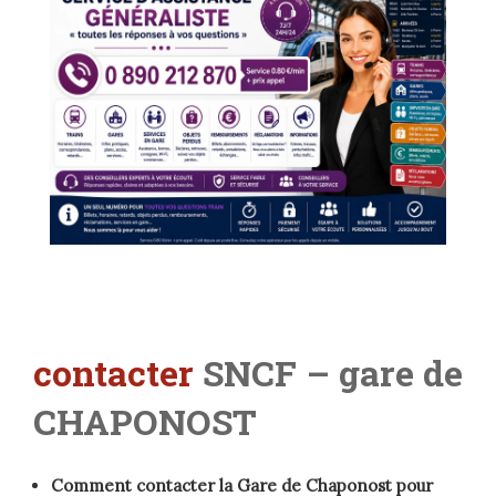
contacter
SNCF – gare de
CHAPONOST
Comment contacter la Gare de Chaponost pour