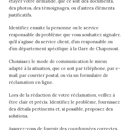
étayer votre demande, que ce soit des documents,
des photos, des témoignages, ou d’autres éléments
justificatifs.
Identifiez ensuite la personne ou le service
responsable du problème que vous souhaitez signaler,
qu’il s’agisse du service client, d’un responsable ou
d’un département spécifique à la Gare de Chaponost.
Choisissez le mode de communication le mieux
adapté à la situation, que ce soit par téléphone, par e-
mail, par courrier postal, ou via un formulaire de
réclamation en ligne.
Lors de la rédaction de votre réclamation, veillez à
être clair et précis. Identifiez le problème, fournissez
des détails pertinents et, si possible, proposez des
solutions.
Assurez-vous de fournir des coordonnées correctes