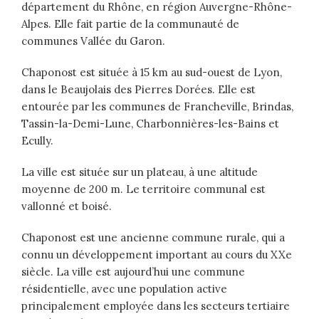
département du Rhône, en région Auvergne-Rhône-
Alpes. Elle fait partie de la communauté de
communes Vallée du Garon.
Chaponost est située à 15 km au sud-ouest de Lyon,
dans le Beaujolais des Pierres Dorées. Elle est
entourée par les communes de Francheville, Brindas,
Tassin-la-Demi-Lune, Charbonnières-les-Bains et
Ecully.
La ville est située sur un plateau, à une altitude
moyenne de 200 m. Le territoire communal est
vallonné et boisé.
Chaponost est une ancienne commune rurale, qui a
connu un développement important au cours du XXe
siècle. La ville est aujourd’hui une commune
résidentielle, avec une population active
principalement employée dans les secteurs tertiaire