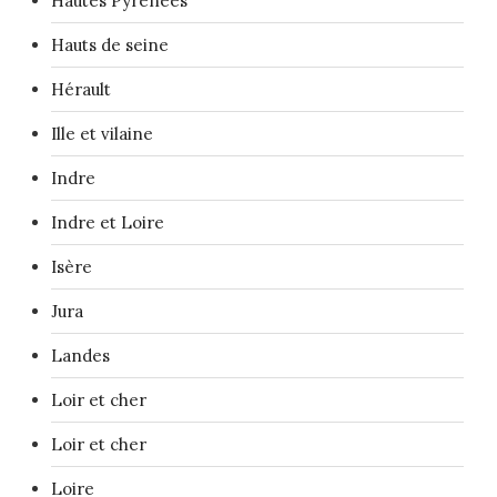
Hautes Pyrénées
Hauts de seine
Hérault
Ille et vilaine
Indre
Indre et Loire
Isère
Jura
Landes
Loir et cher
Loir et cher
Loire