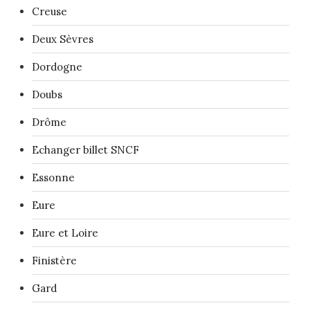
Creuse
Deux Sèvres
Dordogne
Doubs
Drôme
Echanger billet SNCF
Essonne
Eure
Eure et Loire
Finistère
Gard