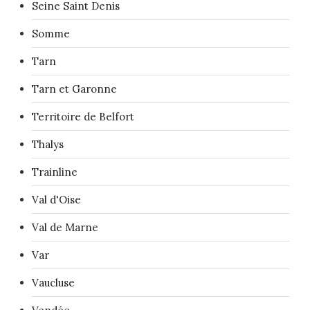
Seine Saint Denis
Somme
Tarn
Tarn et Garonne
Territoire de Belfort
Thalys
Trainline
Val d'Oise
Val de Marne
Var
Vaucluse