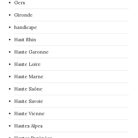
Gers
Gironde
handicape
Haut Rhin
Haute Garonne
Haute Loire
Haute Marne
Haute Saône
Haute Savoie
Haute Vienne
Hautes Alpes