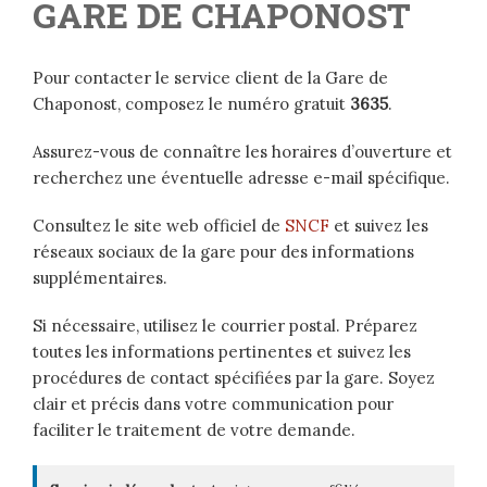
GARE DE CHAPONOST
Pour contacter le service client de la Gare de
Chaponost, composez le numéro gratuit
3635
.
Assurez-vous de connaître les horaires d’ouverture et
recherchez une éventuelle adresse e-mail spécifique.
Consultez le site web officiel de
SNCF
et suivez les
réseaux sociaux de la gare pour des informations
supplémentaires.
Si nécessaire, utilisez le courrier postal. Préparez
toutes les informations pertinentes et suivez les
procédures de contact spécifiées par la gare. Soyez
clair et précis dans votre communication pour
faciliter le traitement de votre demande.