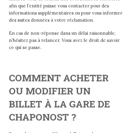
afin que l’entité puisse vous contacter pour des
informations supplémentaires ou pour vous informer
des suites données à votre réclamation.
En cas de non-réponse dans un délai raisonnable,
n’hésitez pas à relancer. Vous avez le droit de savoir
ce qui se passe.
COMMENT ACHETER
OU MODIFIER UN
BILLET À LA GARE DE
CHAPONOST ?