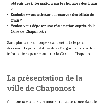
obtenir des informations sur les horaires des trains
?
Souhaitez-vous acheter ou réserver des billets de
train ?
Voulez-vous déposer une réclamation auprès de la
Gare de Chaponost ?
Sans plus tarder, plongez dans cet article pour
découvrir la présentation de cette gare ainsi que les
informations pour contacter la Gare de Chaponost.
La présentation de la
ville de Chaponost
Chaponost est une commune française située dans le