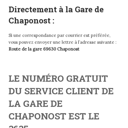
Directement à la Gare de
Chaponost :
Si une correspondance par courrier est préférée,
vous pouvez envoyer une lettre à l’adresse suivante :
Route de la gare 69630 Chaponost
LE NUMÉRO GRATUIT
DU SERVICE CLIENT DE
LA GARE DE
CHAPONOST EST LE