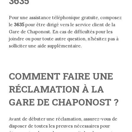
3635
Pour une assistance téléphonique gratuite, composez
le
3635
pour être dirigé vers le service client de la
Gare de Chaponost. En cas de difficultés pour les
joindre ou pour toute autre question, n’hésitez pas à
solliciter une aide supplémentaire.
COMMENT FAIRE UNE
RÉCLAMATION À LA
GARE DE CHAPONOST ?
Avant de débuter une réclamation, assurez-vous de
disposer de toutes les preuves nécessaires pour