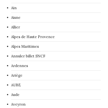
Ain
Aisne
Allier
Alpes de Haute Provence
Alpes Maritimes
Annuler billet SNCF
Ardennes
Ariège
AUBE
Aude
Aveyron