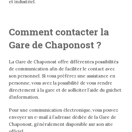
et industriel.
Comment contacter la
Gare de Chaponost ?
La Gare de Chaponost offre différentes possibilités
de communication afin de faciliter le contact avec
son personnel. Si vous préférez une assistance en
personne, vous avez la possibilité de vous rendre
directement à la gare et de solliciter l’aide du guichet
d’information.
Pour une communication électronique, vous pouvez
envoyer un e-mail à l’adresse dédiée de la Gare de
Chaponost, généralement disponible sur son site
officiel.