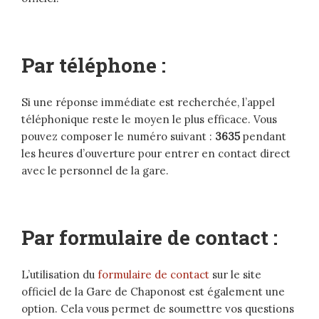
Par téléphone :
Si une réponse immédiate est recherchée, l’appel
téléphonique reste le moyen le plus efficace. Vous
pouvez composer le numéro suivant :
3635
pendant
les heures d’ouverture pour entrer en contact direct
avec le personnel de la gare.
Par formulaire de contact :
L’utilisation du
formulaire de contact
sur le site
officiel de la Gare de Chaponost est également une
option. Cela vous permet de soumettre vos questions