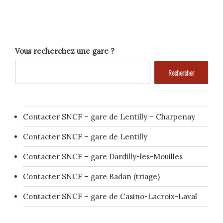
Vous recherchez une gare ?
Rechercher
Contacter SNCF – gare de Lentilly – Charpenay
Contacter SNCF – gare de Lentilly
Contacter SNCF – gare Dardilly-les-Mouilles
Contacter SNCF – gare Badan (triage)
Contacter SNCF – gare de Casino-Lacroix-Laval