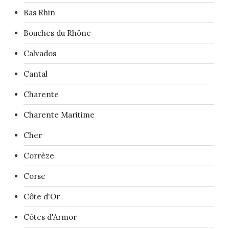
Bas Rhin
Bouches du Rhône
Calvados
Cantal
Charente
Charente Maritime
Cher
Corrèze
Corse
Côte d'Or
Côtes d'Armor