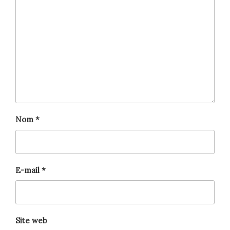
Nom
*
E-mail
*
Site web