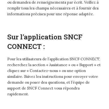
ou demandes de renseignements par écrit. Veillez à
remplir tous les champs nécessaires et à fournir des
informations précises pour une réponse adaptée.
Sur l’application SNCF
CONNECT :
Pour les utilisateurs de l’application SNCF CONNECT,
recherchez la section « Assistance » ou « Support » et
cliquez sur « Contactez-nous » ou une option
similaire. Suivez les instructions pour envoyer votre
demande ou poser des questions, et l’équipe de
support de SNCF Connect vous répondra
rapidement.