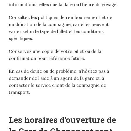
informations telles que la date ou l’heure du voyage.
Consultez les politiques de remboursement et de
modification de la compagnie, car elles peuvent
varier selon le type de billet et les conditions
spécifiques.
Conservez une copie de votre billet ou de la
confirmation pour référence future.
En cas de doute ou de problème, n’hésitez pas à
demander de l’aide à un agent de la gare ou à
contacter le service client de la compagnie de
transport.
Les horaires d’ouverture de