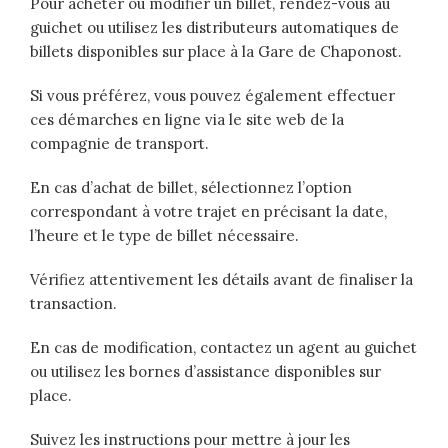
Pour acheter ou modifier un billet, rendez-vous au
guichet ou utilisez les distributeurs automatiques de
billets disponibles sur place à la Gare de Chaponost.
Si vous préférez, vous pouvez également effectuer
ces démarches en ligne via le site web de la
compagnie de transport.
En cas d’achat de billet, sélectionnez l’option
correspondant à votre trajet en précisant la date,
l’heure et le type de billet nécessaire.
Vérifiez attentivement les détails avant de finaliser la
transaction.
En cas de modification, contactez un agent au guichet
ou utilisez les bornes d’assistance disponibles sur
place.
Suivez les instructions pour mettre à jour les