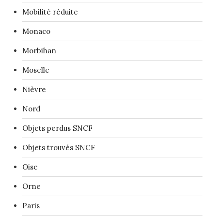
Mobilité réduite
Monaco
Morbihan
Moselle
Nièvre
Nord
Objets perdus SNCF
Objets trouvés SNCF
Oise
Orne
Paris