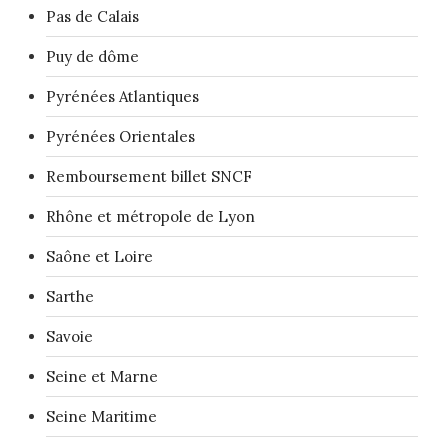
Pas de Calais
Puy de dôme
Pyrénées Atlantiques
Pyrénées Orientales
Remboursement billet SNCF
Rhône et métropole de Lyon
Saône et Loire
Sarthe
Savoie
Seine et Marne
Seine Maritime