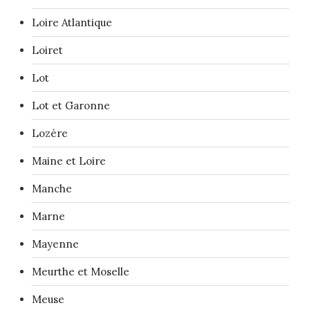
Loire Atlantique
Loiret
Lot
Lot et Garonne
Lozère
Maine et Loire
Manche
Marne
Mayenne
Meurthe et Moselle
Meuse