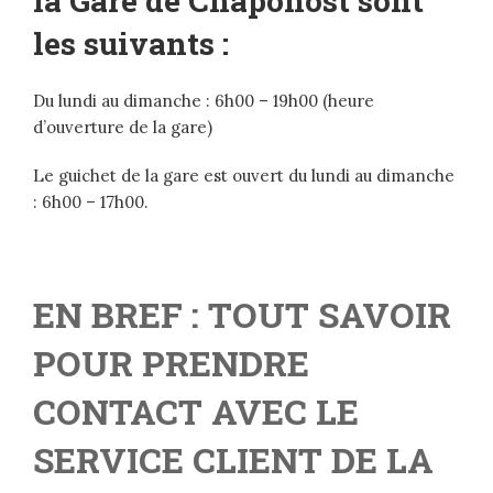
la Gare de Chaponost sont
les suivants :
Du lundi au dimanche : 6h00 – 19h00 (heure
d’ouverture de la gare)
Le guichet de la gare est ouvert du lundi au dimanche
: 6h00 – 17h00.
EN BREF : TOUT SAVOIR
POUR PRENDRE
CONTACT AVEC LE
SERVICE CLIENT DE LA