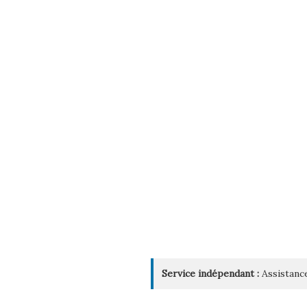
Service indépendant :
Assistance