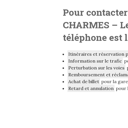
Pour contacter
CHARMES
– L
téléphone est 
Itinéraires et réservation 
Information sur le trafic
p
Perturbation sur les voies
Remboursement et réclam
Achat de billet
pour la ga
Retard et annulation
pour 