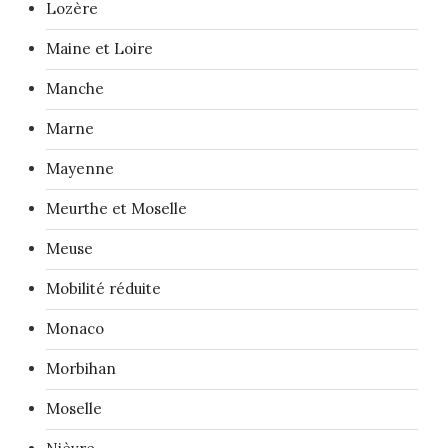
Lozère
Maine et Loire
Manche
Marne
Mayenne
Meurthe et Moselle
Meuse
Mobilité réduite
Monaco
Morbihan
Moselle