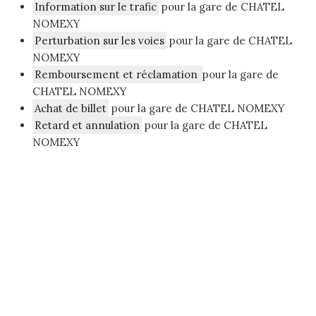
Information sur le trafic
pour la gare de CHATEL
NOMEXY
Perturbation sur les voies
pour la gare de CHATEL
NOMEXY
Remboursement et réclamation
pour la gare de
CHATEL NOMEXY
Achat de billet
pour la gare de CHATEL NOMEXY
Retard et annulation
pour la gare de CHATEL
NOMEXY