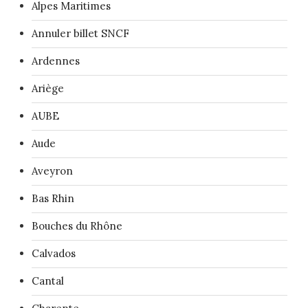
Alpes Maritimes
Annuler billet SNCF
Ardennes
Ariège
AUBE
Aude
Aveyron
Bas Rhin
Bouches du Rhône
Calvados
Cantal