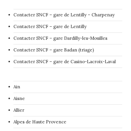
Contacter SNCF – gare de Lentilly – Charpenay
Contacter SNCF – gare de Lentilly
Contacter SNCF – gare Dardilly-les-Mouilles
Contacter SNCF – gare Badan (triage)
Contacter SNCF – gare de Casino-Lacroix-Laval
Ain
Aisne
Allier
Alpes de Haute Provence