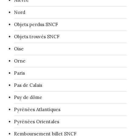
Nièvre
Nord
Objets perdus SNCF
Objets trouvés SNCF
Oise
Orne
Paris
Pas de Calais
Puy de dôme
Pyrénées Atlantiques
Pyrénées Orientales
Remboursement billet SNCF