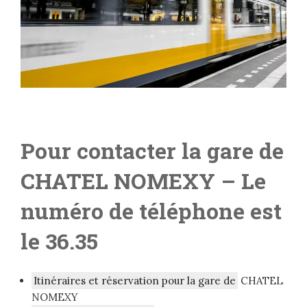
Pour contacter la gare de
CHATEL NOMEXY
– Le
numéro de téléphone est
le 36.35
Itinéraires et réservation pour la gare de
CHATEL
NOMEXY