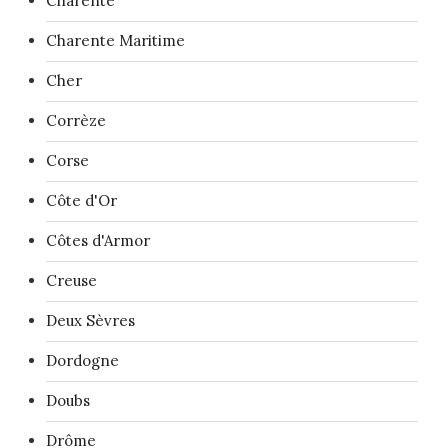
Charente
Charente Maritime
Cher
Corrèze
Corse
Côte d'Or
Côtes d'Armor
Creuse
Deux Sèvres
Dordogne
Doubs
Drôme