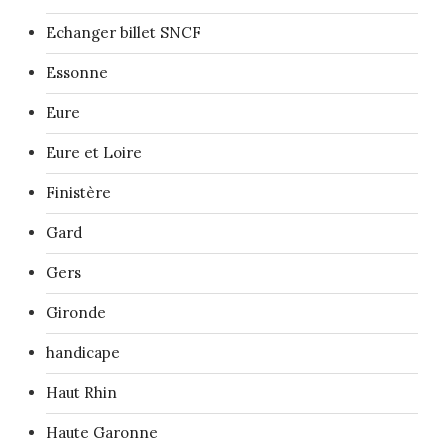
Echanger billet SNCF
Essonne
Eure
Eure et Loire
Finistère
Gard
Gers
Gironde
handicape
Haut Rhin
Haute Garonne