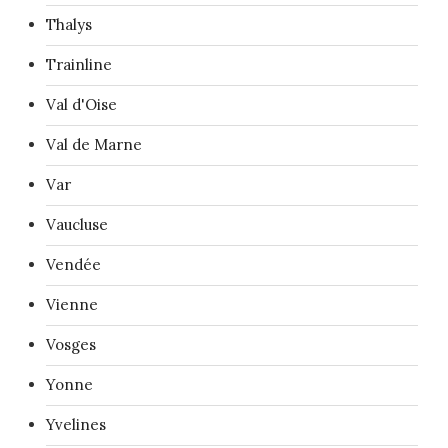
Thalys
Trainline
Val d'Oise
Val de Marne
Var
Vaucluse
Vendée
Vienne
Vosges
Yonne
Yvelines