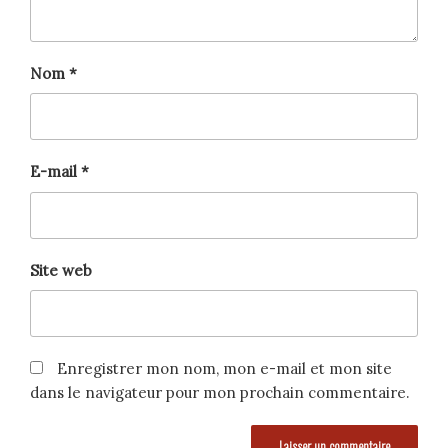
Nom
*
E-mail
*
Site web
Enregistrer mon nom, mon e-mail et mon site
dans le navigateur pour mon prochain commentaire.