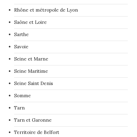
Rhône et métropole de Lyon
Saône et Loire
Sarthe
Savoie
Seine et Marne
Seine Maritime
Seine Saint Denis
Somme
Tarn
Tarn et Garonne
Territoire de Belfort