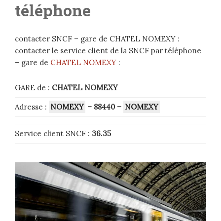
téléphone
contacter SNCF – gare de CHATEL NOMEXY :
contacter le service client de la SNCF par téléphone
– gare de
CHATEL NOMEXY
:
GARE de :
CHATEL NOMEXY
Adresse :
NOMEXY
– 88440
–
NOMEXY
Service client SNCF :
36.35