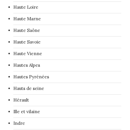
Haute Loire
Haute Marne
Haute Saône
Haute Savoie
Haute Vienne
Hautes Alpes
Hautes Pyrénées
Hauts de seine
Hérault
Ille et vilaine
Indre