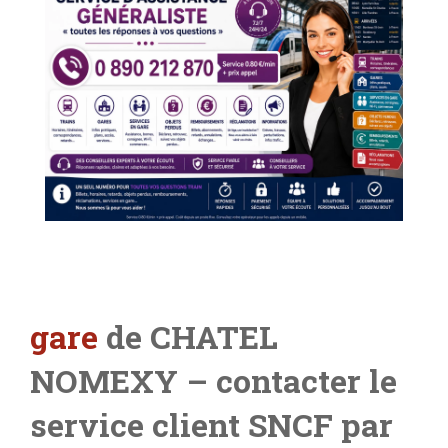
gare
de CHATEL
NOMEXY – contacter le
service client SNCF par