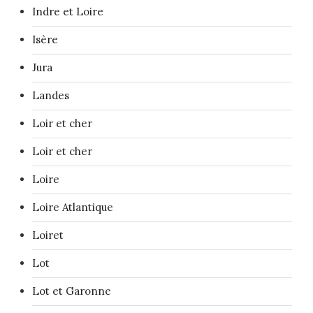
Indre et Loire
Isère
Jura
Landes
Loir et cher
Loir et cher
Loire
Loire Atlantique
Loiret
Lot
Lot et Garonne