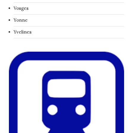
Vosges
Yonne
Yvelines