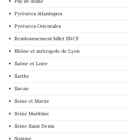
Puy de dôme
Pyrénées Atlantiques
Pyrénées Orientales
Remboursement billet SNCF
Rhône et métropole de Lyon
Saône et Loire
Sarthe
Savoie
Seine et Marne
Seine Maritime
Seine Saint Denis
Somme