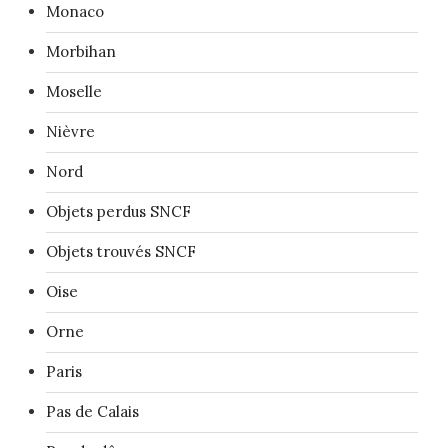
Monaco
Morbihan
Moselle
Nièvre
Nord
Objets perdus SNCF
Objets trouvés SNCF
Oise
Orne
Paris
Pas de Calais