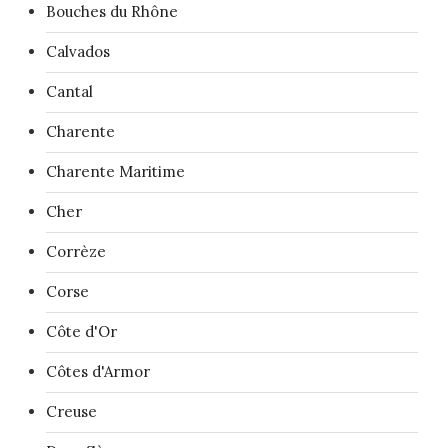
Bouches du Rhône
Calvados
Cantal
Charente
Charente Maritime
Cher
Corrèze
Corse
Côte d'Or
Côtes d'Armor
Creuse