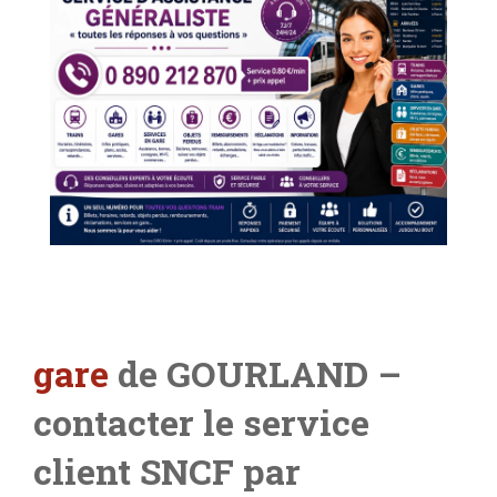
gare
de GOURLAND –
contacter le service
client SNCF par