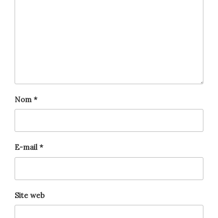
Nom
*
E-mail
*
Site web