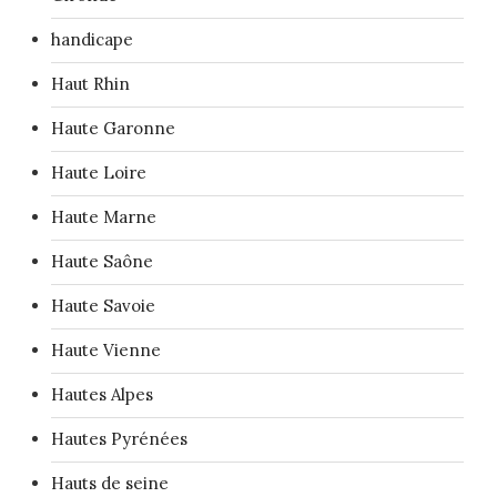
handicape
Haut Rhin
Haute Garonne
Haute Loire
Haute Marne
Haute Saône
Haute Savoie
Haute Vienne
Hautes Alpes
Hautes Pyrénées
Hauts de seine