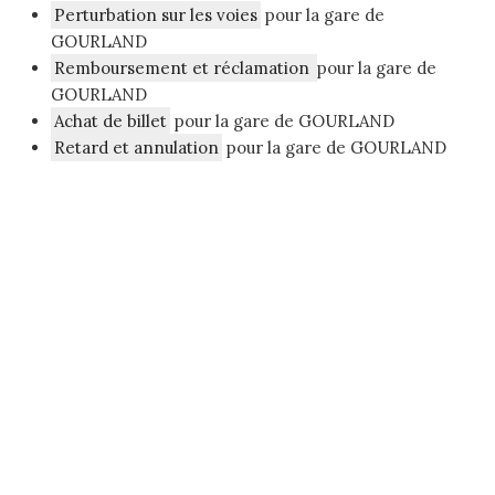
Perturbation sur les voies
pour la gare de
GOURLAND
Remboursement et réclamation
pour la gare de
GOURLAND
Achat de billet
pour la gare de GOURLAND
Retard et annulation
pour la gare de GOURLAND