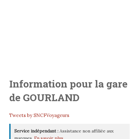
Information pour la gare
de
GOURLAND
Tweets by SNCFVoyageurs
Service indépendant :
Assistance non affiliée aux
marques.
En savoir plus