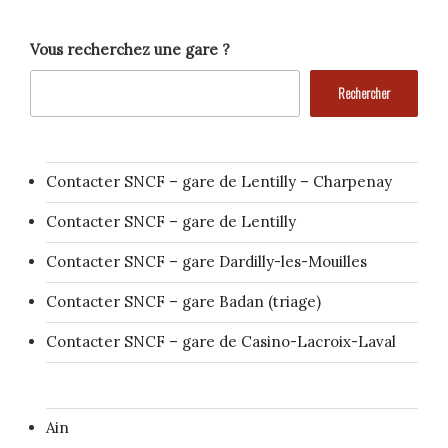
Vous recherchez une gare ?
Rechercher
Contacter SNCF – gare de Lentilly – Charpenay
Contacter SNCF – gare de Lentilly
Contacter SNCF – gare Dardilly-les-Mouilles
Contacter SNCF – gare Badan (triage)
Contacter SNCF – gare de Casino-Lacroix-Laval
Ain