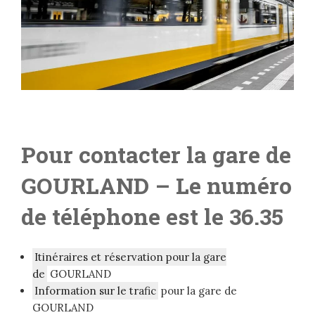
Pour contacter la gare de
GOURLAND
– Le numéro
de téléphone est le 36.35
Itinéraires et réservation pour la gare
de
GOURLAND
Information sur le trafic
pour la gare de
GOURLAND