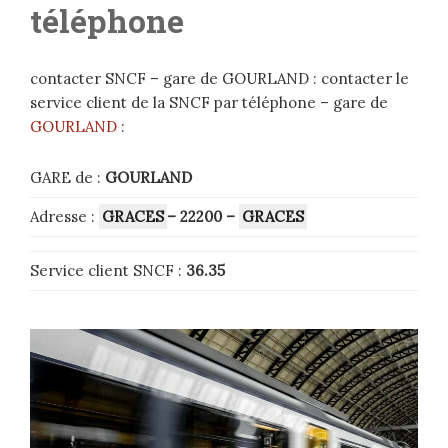
téléphone
contacter SNCF – gare de GOURLAND : contacter le
service client de la SNCF par téléphone – gare de
GOURLAND
:
GARE de :
GOURLAND
Adresse :
GRACES
– 22200
–
GRACES
Service client SNCF :
36.35