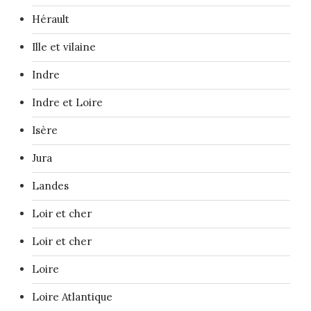
Hérault
Ille et vilaine
Indre
Indre et Loire
Isère
Jura
Landes
Loir et cher
Loir et cher
Loire
Loire Atlantique