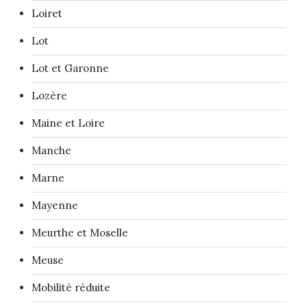
Loiret
Lot
Lot et Garonne
Lozère
Maine et Loire
Manche
Marne
Mayenne
Meurthe et Moselle
Meuse
Mobilité réduite