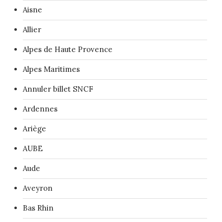
Aisne
Allier
Alpes de Haute Provence
Alpes Maritimes
Annuler billet SNCF
Ardennes
Ariège
AUBE
Aude
Aveyron
Bas Rhin