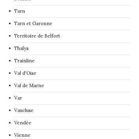
Tarn
Tarn et Garonne
Territoire de Belfort
Thalys
Trainline
Val d'Oise
Val de Marne
Var
Vaucluse
Vendée
Vienne