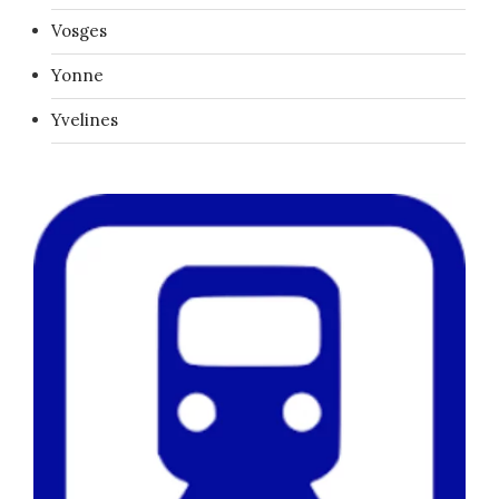
Vosges
Yonne
Yvelines