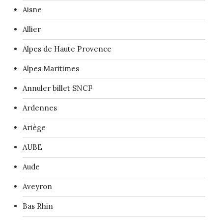
Aisne
Allier
Alpes de Haute Provence
Alpes Maritimes
Annuler billet SNCF
Ardennes
Ariège
AUBE
Aude
Aveyron
Bas Rhin