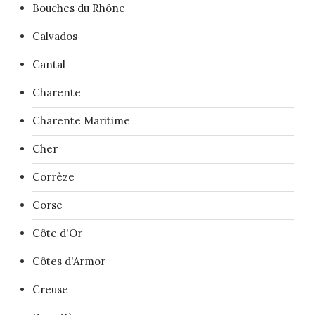
Bouches du Rhône
Calvados
Cantal
Charente
Charente Maritime
Cher
Corrèze
Corse
Côte d'Or
Côtes d'Armor
Creuse