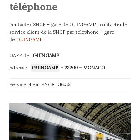
téléphone
contacter SNCF – gare de GUINGAMP : contacter le
service client de la SNCF par téléphone – gare
de
GUINGAMP
:
GARE de :
GUINGAMP
Adresse :
GUINGAMP
– 22200
– MONACO
Service client SNCF :
36.35