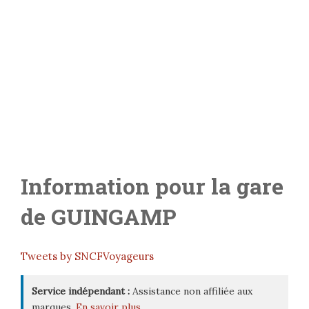
Information pour la gare
de
GUINGAMP
Tweets by SNCFVoyageurs
Service indépendant :
Assistance non affiliée aux
marques.
En savoir plus