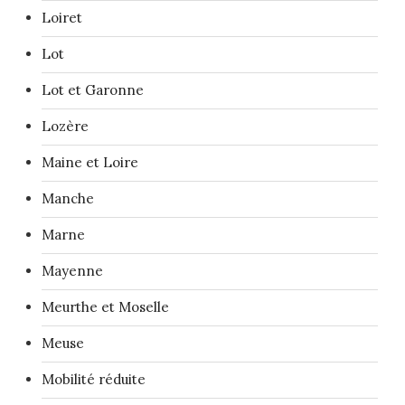
Loiret
Lot
Lot et Garonne
Lozère
Maine et Loire
Manche
Marne
Mayenne
Meurthe et Moselle
Meuse
Mobilité réduite