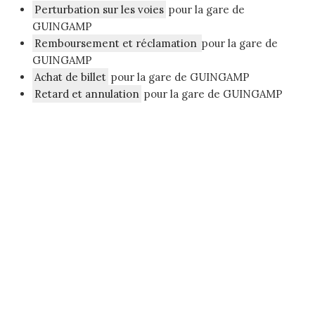
Perturbation sur les voies
pour la gare de
GUINGAMP
Remboursement et réclamation
pour la gare de
GUINGAMP
Achat de billet
pour la gare de GUINGAMP
Retard et annulation
pour la gare de GUINGAMP