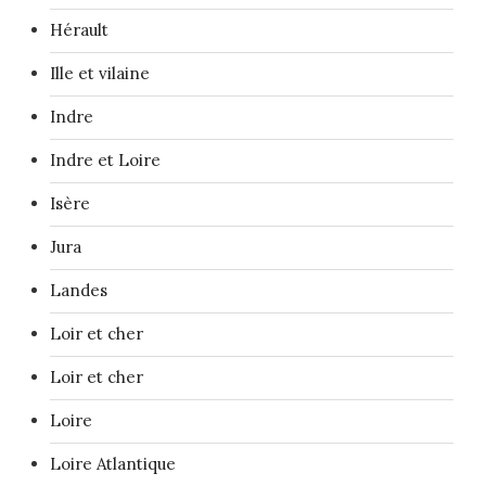
Hérault
Ille et vilaine
Indre
Indre et Loire
Isère
Jura
Landes
Loir et cher
Loir et cher
Loire
Loire Atlantique