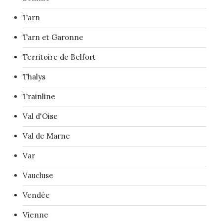
Tarn
Tarn et Garonne
Territoire de Belfort
Thalys
Trainline
Val d'Oise
Val de Marne
Var
Vaucluse
Vendée
Vienne