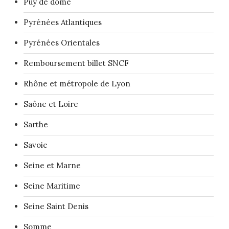
Puy de dôme
Pyrénées Atlantiques
Pyrénées Orientales
Remboursement billet SNCF
Rhône et métropole de Lyon
Saône et Loire
Sarthe
Savoie
Seine et Marne
Seine Maritime
Seine Saint Denis
Somme