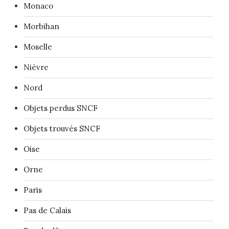
Monaco
Morbihan
Moselle
Nièvre
Nord
Objets perdus SNCF
Objets trouvés SNCF
Oise
Orne
Paris
Pas de Calais