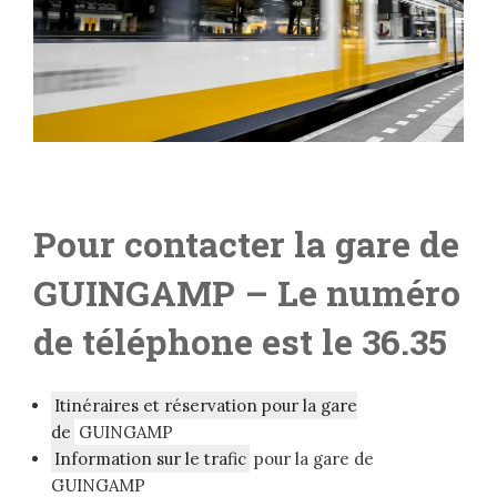
Pour contacter la gare de
GUINGAMP
– Le numéro
de téléphone est le 36.35
Itinéraires et réservation pour la gare
de
GUINGAMP
Information sur le trafic
pour la gare de
GUINGAMP