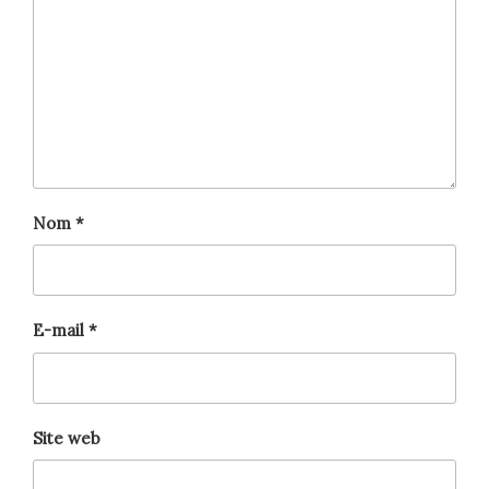
Nom
*
E-mail
*
Site web