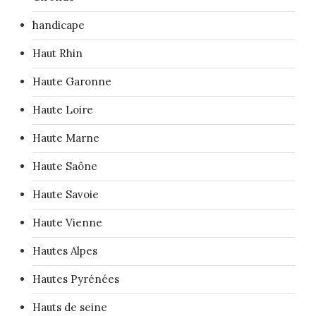
handicape
Haut Rhin
Haute Garonne
Haute Loire
Haute Marne
Haute Saône
Haute Savoie
Haute Vienne
Hautes Alpes
Hautes Pyrénées
Hauts de seine