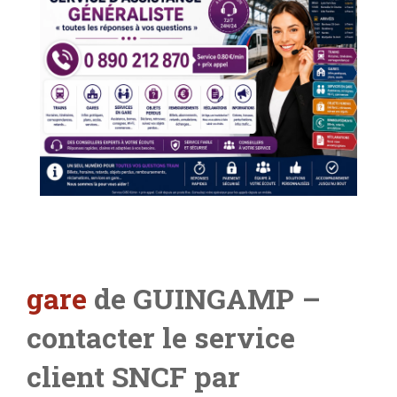
gare
de GUINGAMP –
contacter le service
client SNCF par