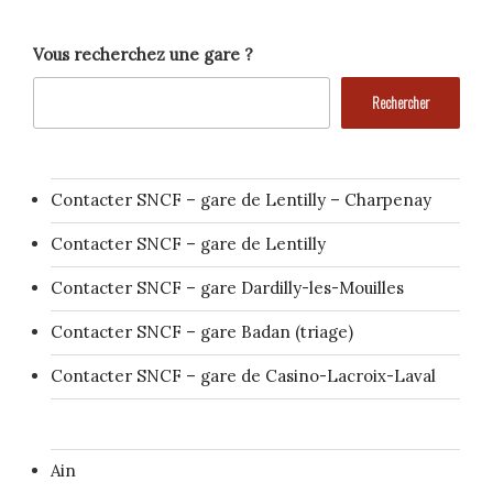
Vous recherchez une gare ?
Rechercher
Contacter SNCF – gare de Lentilly – Charpenay
Contacter SNCF – gare de Lentilly
Contacter SNCF – gare Dardilly-les-Mouilles
Contacter SNCF – gare Badan (triage)
Contacter SNCF – gare de Casino-Lacroix-Laval
Ain