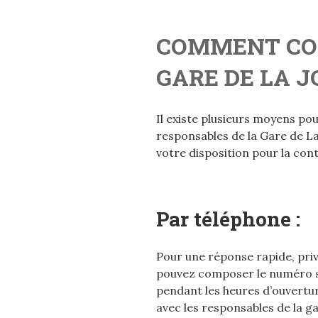
COMMENT CO
GARE DE LA J
Il existe plusieurs moyens po
responsables de la Gare de La 
votre disposition pour la cont
Par téléphone :
Pour une réponse rapide, priv
pouvez composer le numéro su
pendant les heures d’ouvert
avec les responsables de la g