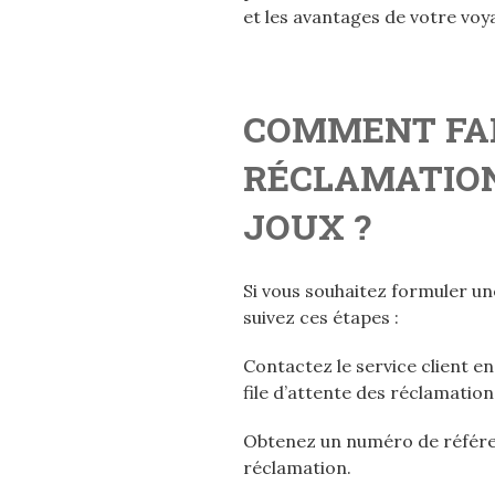
et les avantages de votre voy
COMMENT FA
RÉCLAMATION
JOUX ?
Si vous souhaitez formuler un
suivez ces étapes :
Contactez le service client e
file d’attente des réclamation
Obtenez un numéro de référe
réclamation.