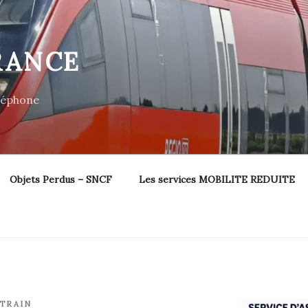
RANCE
éléphone
Objets Perdus – SNCF
Les services MOBILITE REDUITE
TRAIN