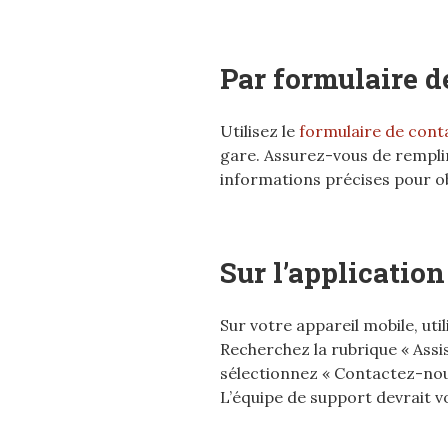
Par formulaire de
Utilisez le
formulaire de cont
gare. Assurez-vous de rempli
informations précises pour o
Sur l’applicati
Sur votre appareil mobile, ut
Recherchez la rubrique « Assis
sélectionnez « Contactez-nou
L’équipe de support devrait 