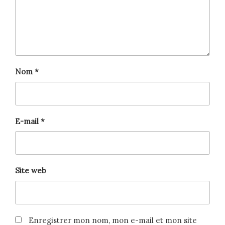
Nom
*
E-mail
*
Site web
Enregistrer mon nom, mon e-mail et mon site