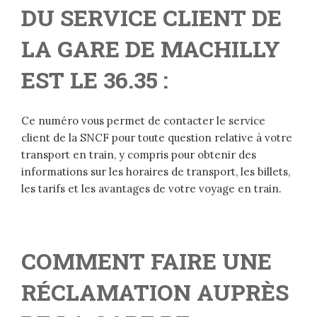
DU SERVICE CLIENT DE
LA GARE DE MACHILLY
EST LE 36.35 :
Ce numéro vous permet de contacter le service
client de la SNCF pour toute question relative à votre
transport en train, y compris pour obtenir des
informations sur les horaires de transport, les billets,
les tarifs et les avantages de votre voyage en train.
COMMENT FAIRE UNE
RÉCLAMATION AUPRÈS