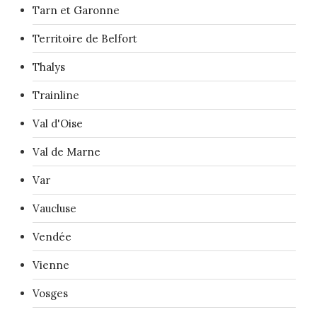
Tarn et Garonne
Territoire de Belfort
Thalys
Trainline
Val d'Oise
Val de Marne
Var
Vaucluse
Vendée
Vienne
Vosges