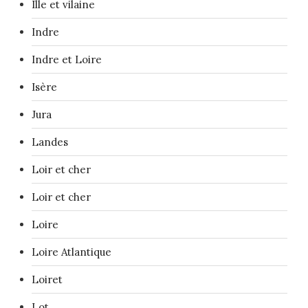
Ille et vilaine
Indre
Indre et Loire
Isère
Jura
Landes
Loir et cher
Loir et cher
Loire
Loire Atlantique
Loiret
Lot