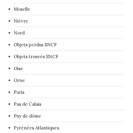
Moselle
Nièvre
Nord
Objets perdus SNCF
Objets trouvés SNCF
Oise
Orne
Paris
Pas de Calais
Puy de dôme
Pyrénées Atlantiques