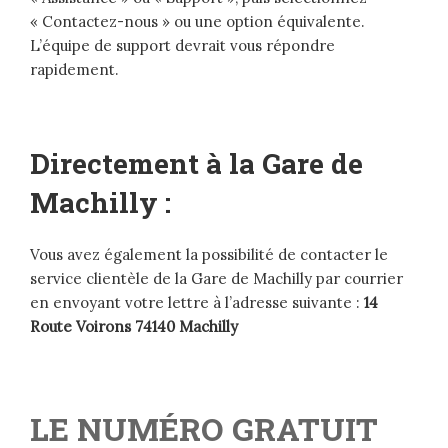
« Contactez-nous » ou une option équivalente.
L’équipe de support devrait vous répondre
rapidement.
Directement à la Gare de
Machilly :
Vous avez également la possibilité de contacter le
service clientèle de la Gare de Machilly par courrier
en envoyant votre lettre à l’adresse suivante :
14
Route Voirons 74140 Machilly
LE NUMÉRO GRATUIT