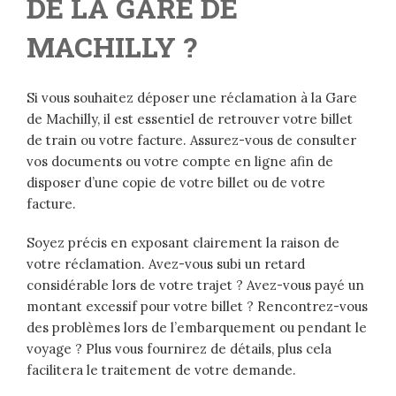
DE LA GARE DE
MACHILLY ?
Si vous souhaitez déposer une réclamation à la Gare
de Machilly, il est essentiel de retrouver votre billet
de train ou votre facture. Assurez-vous de consulter
vos documents ou votre compte en ligne afin de
disposer d’une copie de votre billet ou de votre
facture.
Soyez précis en exposant clairement la raison de
votre réclamation. Avez-vous subi un retard
considérable lors de votre trajet ? Avez-vous payé un
montant excessif pour votre billet ? Rencontrez-vous
des problèmes lors de l’embarquement ou pendant le
voyage ? Plus vous fournirez de détails, plus cela
facilitera le traitement de votre demande.