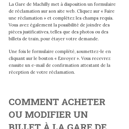
La Gare de Machilly met à disposition un formulaire
de réclamation sur son site web. Cliquez sur « Faire
une réclamation » et complétez les champs requis.
Vous avez également la possibilité de joindre des
pièces justificatives, telles que des photos ou des
billets de train, pour étayer votre demande.
Une fois le formulaire complété, soumettez-le en
cliquant sur le bouton « Envoyer ». Vous recevrez
ensuite un e-mail de confirmation attestant de la
réception de votre réclamation.
COMMENT ACHETER
OU MODIFIER UN
BILLET À LA GARE DE