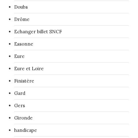
Doubs
Drôme
Echanger billet SNCF
Essonne
Eure
Eure et Loire
Finistère
Gard
Gers
Gironde
handicape