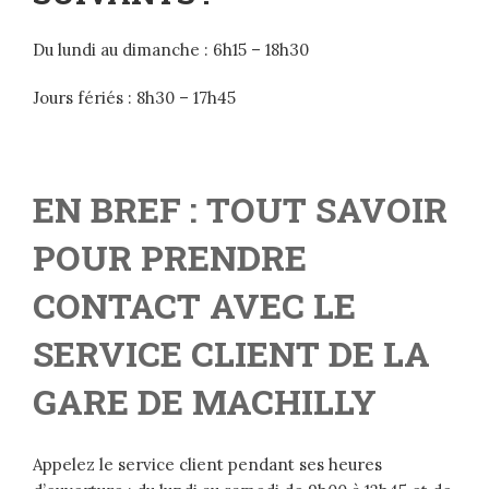
Du lundi au dimanche : 6h15 – 18h30
Jours fériés : 8h30 – 17h45
EN BREF : TOUT SAVOIR
POUR PRENDRE
CONTACT AVEC LE
SERVICE CLIENT DE LA
GARE DE MACHILLY
Appelez le service client pendant ses heures