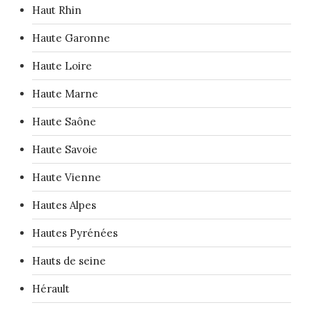
Haut Rhin
Haute Garonne
Haute Loire
Haute Marne
Haute Saône
Haute Savoie
Haute Vienne
Hautes Alpes
Hautes Pyrénées
Hauts de seine
Hérault