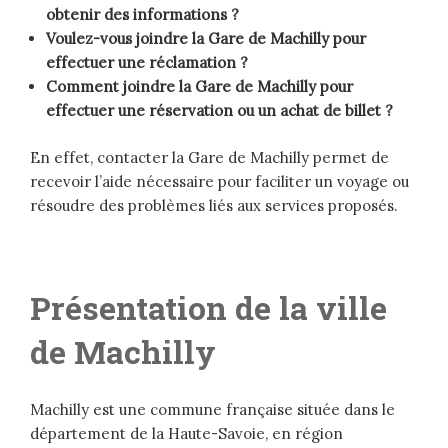
obtenir des informations ?
Voulez-vous joindre la Gare de Machilly pour
effectuer une réclamation ?
Comment joindre la Gare de Machilly pour
effectuer une réservation ou un achat de billet ?
En effet, contacter la Gare de Machilly permet de
recevoir l’aide nécessaire pour faciliter un voyage ou
résoudre des problèmes liés aux services proposés.
Présentation de la ville
de Machilly
Machilly est une commune française située dans le
département de la Haute-Savoie, en région