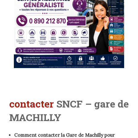
contacter
SNCF – gare de
MACHILLY
Comment contacter la Gare de Machilly pour