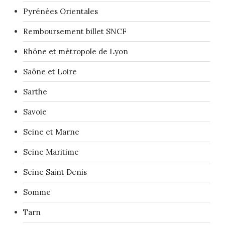
Pyrénées Orientales
Remboursement billet SNCF
Rhône et métropole de Lyon
Saône et Loire
Sarthe
Savoie
Seine et Marne
Seine Maritime
Seine Saint Denis
Somme
Tarn