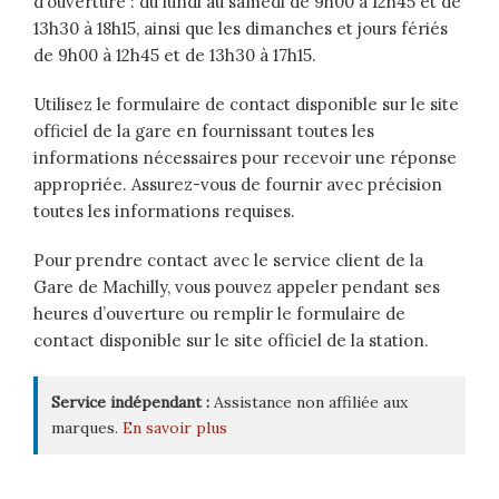
d’ouverture : du lundi au samedi de 9h00 à 12h45 et de
13h30 à 18h15, ainsi que les dimanches et jours fériés
de 9h00 à 12h45 et de 13h30 à 17h15.
Utilisez le formulaire de contact disponible sur le site
officiel de la gare en fournissant toutes les
informations nécessaires pour recevoir une réponse
appropriée. Assurez-vous de fournir avec précision
toutes les informations requises.
Pour prendre contact avec le service client de la
Gare de Machilly, vous pouvez appeler pendant ses
heures d’ouverture ou remplir le formulaire de
contact disponible sur le site officiel de la station.
Service indépendant :
Assistance non affiliée aux
marques.
En savoir plus