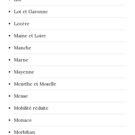
Lot et Garonne
Lozère
Maine et Loire
Manche
Marne
Mayenne
Meurthe et Moselle
Meuse
Mobilité réduite
Monaco
Morbihan