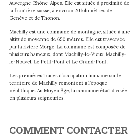
Auvergne-Rhône-Alpes. Elle est située à proximité de
la frontière suisse, à environ 20 kilomètres de
Genève et de Thonon.
Machilly est une commune de montagne, située à une
altitude moyenne de 650 mètres. Elle est traversée
par la rivière Morge. La commune est composée de
plusieurs hameaux, dont Machilly-le-Vieux, Machilly-
le-Nouvel, Le Petit-Pont et Le Grand-Pont.
Les premières traces d’occupation humaine sur le
territoire de Machilly remontent à l’époque
néolithique. Au Moyen Âge, la commune était divisée
en plusieurs seigneuries.
COMMENT CONTACTER