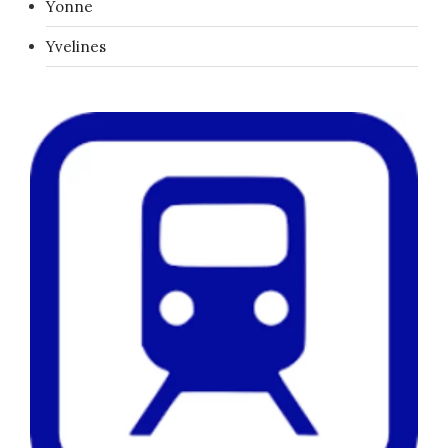
Yonne
Yvelines