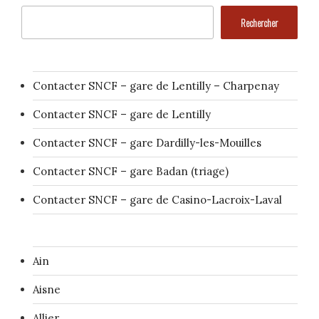
Rechercher
Contacter SNCF – gare de Lentilly – Charpenay
Contacter SNCF – gare de Lentilly
Contacter SNCF – gare Dardilly-les-Mouilles
Contacter SNCF – gare Badan (triage)
Contacter SNCF – gare de Casino-Lacroix-Laval
Ain
Aisne
Allier