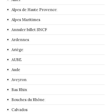
Alpes de Haute Provence
Alpes Maritimes
Annuler billet SNCF
Ardennes
Ariège
AUBE
Aude
Aveyron
Bas Rhin
Bouches du Rhône
Calvados