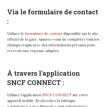
Via le formulaire de contact
:
Utilisez le
formulaire de contact
disponible sur le site
officiel de la gare. Assurez-vous de compléter tous les
champs requis avec des informations précises pour
recevoir une réponse adaptée.
À travers l’application
SNCF CONNECT :
Utilisez l’application
SNCF CONNECT
sur votre
appareil mobile. Recherchez la rubrique
« Assistance » ou « Support », puis sélectionnez