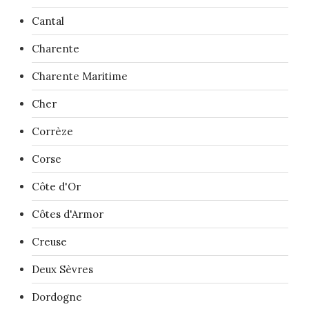
Cantal
Charente
Charente Maritime
Cher
Corrèze
Corse
Côte d'Or
Côtes d'Armor
Creuse
Deux Sèvres
Dordogne