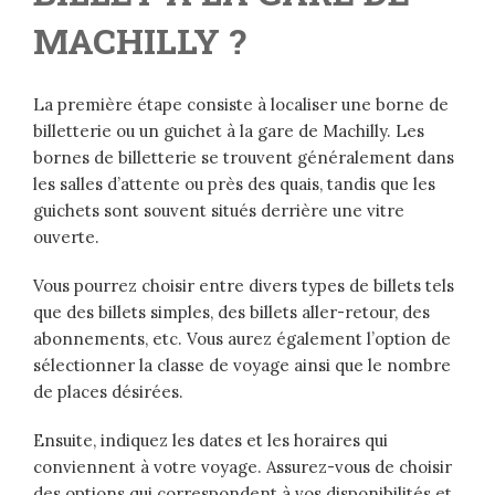
MACHILLY ?
La première étape consiste à localiser une borne de
billetterie ou un guichet à la gare de Machilly. Les
bornes de billetterie se trouvent généralement dans
les salles d’attente ou près des quais, tandis que les
guichets sont souvent situés derrière une vitre
ouverte.
Vous pourrez choisir entre divers types de billets tels
que des billets simples, des billets aller-retour, des
abonnements, etc. Vous aurez également l’option de
sélectionner la classe de voyage ainsi que le nombre
de places désirées.
Ensuite, indiquez les dates et les horaires qui
conviennent à votre voyage. Assurez-vous de choisir
des options qui correspondent à vos disponibilités et