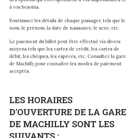
à vos besoins.
Fournissez les détails de chaque passager, tels que le
nom, le prénom, la date de naissance, le sexe, etc.
Le paiement du billet peut être effectué via divers
moyens tels que les cartes de crédit, les cartes de
débit, les chèques, les espèces, etc. Consultez la gare
de Machilly pour connaître les modes de paiement
acceptés.
LES HORAIRES
D’OUVERTURE DE LA GARE
DE MACHILLY SONT LES
SUIVANTS :