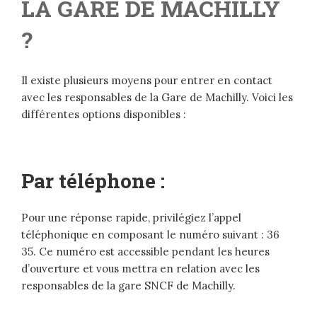
LA GARE DE MACHILLY
?
Il existe plusieurs moyens pour entrer en contact
avec les responsables de la Gare de Machilly. Voici les
différentes options disponibles :
Par téléphone :
Pour une réponse rapide, privilégiez l’appel
téléphonique en composant le numéro suivant : 36
35. Ce numéro est accessible pendant les heures
d’ouverture et vous mettra en relation avec les
responsables de la gare SNCF de Machilly.