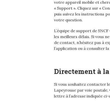
votre appareil mobile et cherc
« Support ». Cliquez sur « Co
puis suivez les instructions
votre question.
L’équipe de support de SNCF
les meilleurs délais. Si vous
de contact, n’hésitez pas à ex
l’application ou à consulter la
Directement à la
Si vous souhaitez contacter le
Lapeyrouse par voie postale, 
lettre à l’adresse indiquée ci