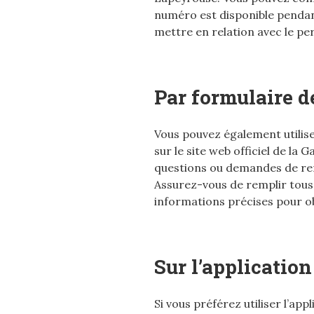
numéro est disponible pendan
mettre en relation avec le pe
Par formulaire d
Vous pouvez également utilise
sur le site web officiel de l
questions ou demandes de re
Assurez-vous de remplir tous 
informations précises pour o
Sur l’applicat
Si vous préférez utiliser l’a