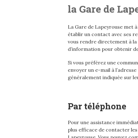
la Gare de Lap
La Gare de Lapeyrouse met à 
établir un contact avec ses re
vous rendre directement à la 
d’information pour obtenir de
Si vous préférez une communi
envoyer un e-mail à l’adresse
généralement indiquée sur leur
Par téléphone
Pour une assistance immédiate
plus efficace de contacter le
Lapeyrouse. Vous pouvez com