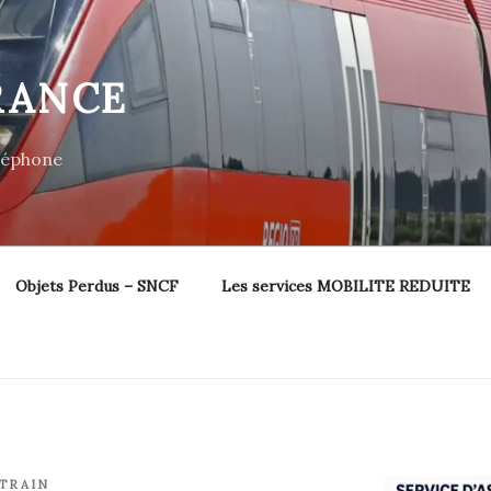
RANCE
éléphone
Objets Perdus – SNCF
Les services MOBILITE REDUITE
TRAIN