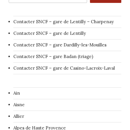
Contacter SNCF – gare de Lentilly – Charpenay
Contacter SNCF – gare de Lentilly
Contacter SNCF – gare Dardilly-les-Mouilles
Contacter SNCF – gare Badan (triage)
Contacter SNCF – gare de Casino-Lacroix-Laval
Ain
Aisne
Allier
Alpes de Haute Provence