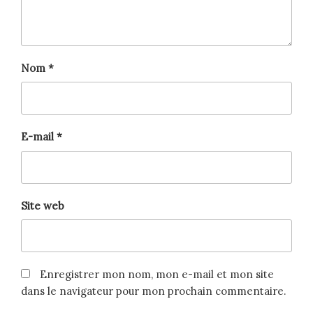
Nom
*
E-mail
*
Site web
Enregistrer mon nom, mon e-mail et mon site
dans le navigateur pour mon prochain commentaire.