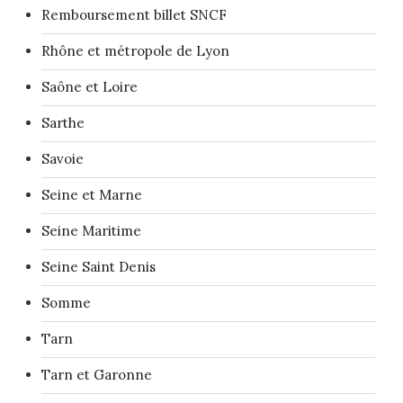
Remboursement billet SNCF
Rhône et métropole de Lyon
Saône et Loire
Sarthe
Savoie
Seine et Marne
Seine Maritime
Seine Saint Denis
Somme
Tarn
Tarn et Garonne