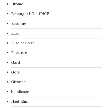
Drôme
Echanger billet SNCF
Essonne
Eure
Eure et Loire
Finistère
Gard
Gers
Gironde
handicape
Haut Rhin