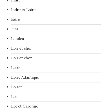
Indre
Indre et Loire
Isère
Jura
Landes
Loir et cher
Loir et cher
Loire
Loire Atlantique
Loiret
Lot
Lot et Garonne