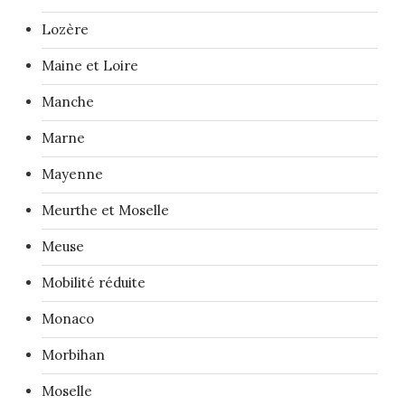
Lozère
Maine et Loire
Manche
Marne
Mayenne
Meurthe et Moselle
Meuse
Mobilité réduite
Monaco
Morbihan
Moselle