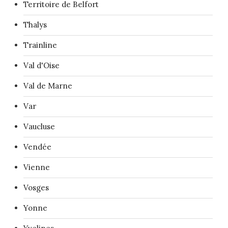
Territoire de Belfort
Thalys
Trainline
Val d'Oise
Val de Marne
Var
Vaucluse
Vendée
Vienne
Vosges
Yonne