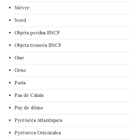
Nièvre
Nord
Objets perdus SNCF
Objets trouvés SNCF
Oise
Orne
Paris
Pas de Calais
Puy de dôme
Pyrénées Atlantiques
Pyrénées Orientales