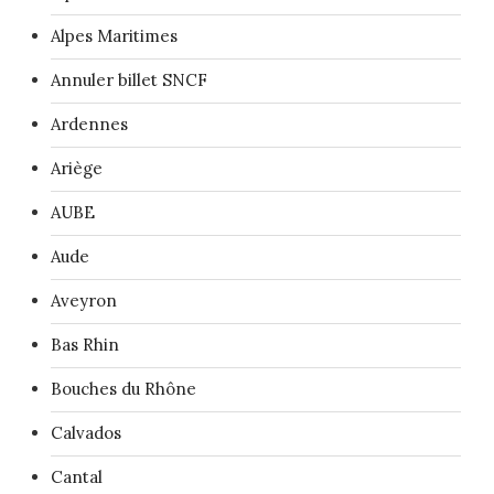
Alpes Maritimes
Annuler billet SNCF
Ardennes
Ariège
AUBE
Aude
Aveyron
Bas Rhin
Bouches du Rhône
Calvados
Cantal