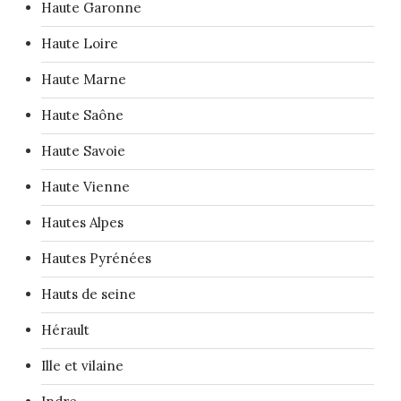
Haute Garonne
Haute Loire
Haute Marne
Haute Saône
Haute Savoie
Haute Vienne
Hautes Alpes
Hautes Pyrénées
Hauts de seine
Hérault
Ille et vilaine