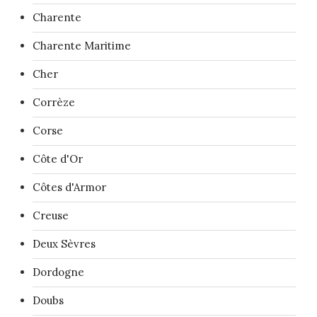
Charente
Charente Maritime
Cher
Corrèze
Corse
Côte d'Or
Côtes d'Armor
Creuse
Deux Sèvres
Dordogne
Doubs