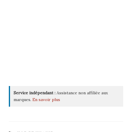
Service indépendant :
Assistance non affiliée aux
marques.
En savoir plus