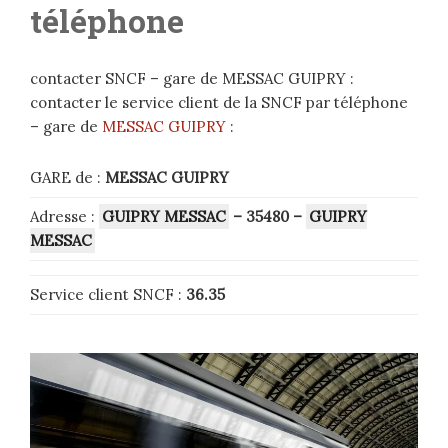
téléphone
contacter SNCF – gare de MESSAC GUIPRY :
contacter le service client de la SNCF par téléphone
– gare de
MESSAC GUIPRY
:
GARE de :
MESSAC GUIPRY
Adresse :
GUIPRY MESSAC
– 35480
–
GUIPRY
MESSAC
Service client SNCF :
36.35