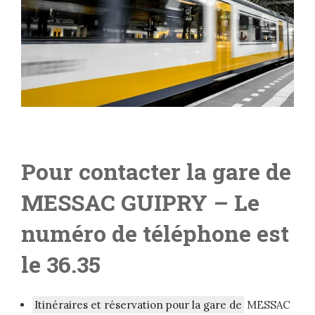
Pour contacter la gare de
MESSAC GUIPRY
– L
e
numéro de téléphone est
le 36.35
Itinéraires et réservation pour la gare de
MESSAC