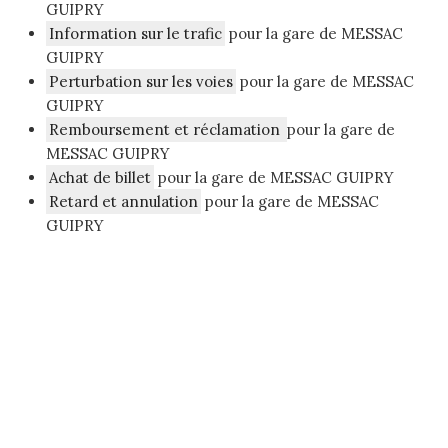
GUIPRY
Information sur le trafic
pour la gare de MESSAC
GUIPRY
Perturbation sur les voies
pour la gare de MESSAC
GUIPRY
Remboursement et réclamation
pour la gare de
MESSAC GUIPRY
Achat de billet
pour la gare de MESSAC GUIPRY
Retard et annulation
pour la gare de MESSAC
GUIPRY