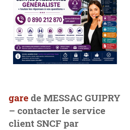
gare
de MESSAC GUIPRY
– contacter le service
client SNCF par