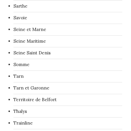
Sarthe
Savoie
Seine et Marne
Seine Maritime
Seine Saint Denis
Somme
Tarn
Tarn et Garonne
Territoire de Belfort
Thalys
Trainline