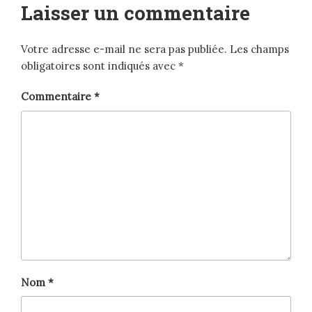
Laisser un commentaire
Votre adresse e-mail ne sera pas publiée.
Les champs
obligatoires sont indiqués avec
*
Commentaire
*
Nom
*