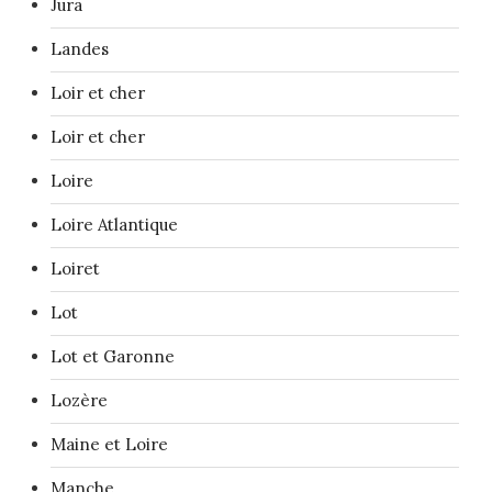
Jura
Landes
Loir et cher
Loir et cher
Loire
Loire Atlantique
Loiret
Lot
Lot et Garonne
Lozère
Maine et Loire
Manche