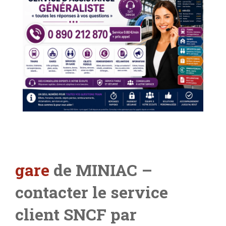
gare
de MINIAC –
contacter le service
client SNCF par