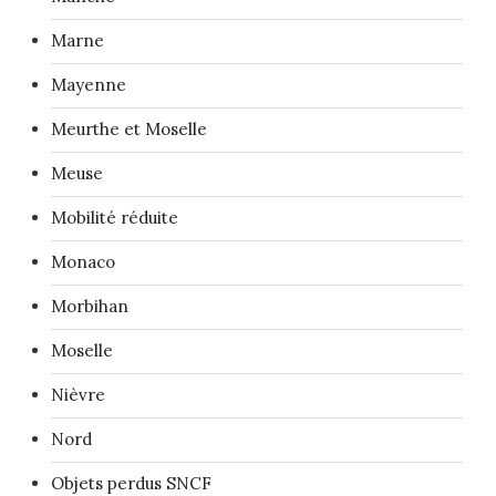
Marne
Mayenne
Meurthe et Moselle
Meuse
Mobilité réduite
Monaco
Morbihan
Moselle
Nièvre
Nord
Objets perdus SNCF