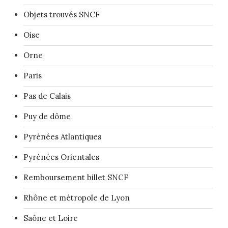
Objets trouvés SNCF
Oise
Orne
Paris
Pas de Calais
Puy de dôme
Pyrénées Atlantiques
Pyrénées Orientales
Remboursement billet SNCF
Rhône et métropole de Lyon
Saône et Loire