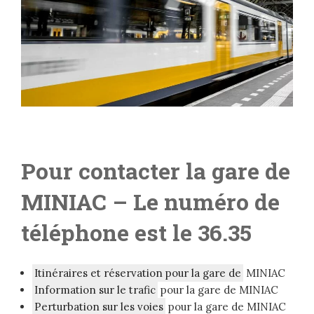
Pour contacter la gare de
MINIAC
– L
e numéro de
téléphone est le 36.35
Itinéraires et réservation pour la gare de
MINIAC
Information sur le trafic
pour la gare de MINIAC
Perturbation sur les voies
pour la gare de MINIAC