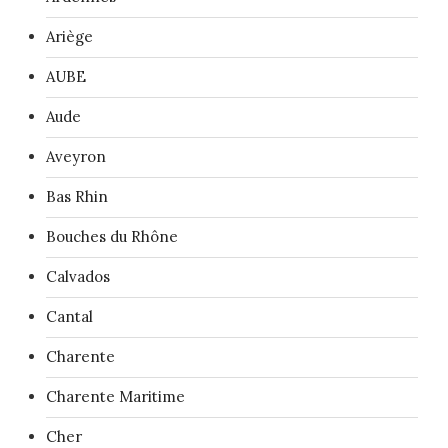
Ariège
AUBE
Aude
Aveyron
Bas Rhin
Bouches du Rhône
Calvados
Cantal
Charente
Charente Maritime
Cher