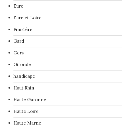
Eure
Eure et Loire
Finistère
Gard
Gers
Gironde
handicape
Haut Rhin
Haute Garonne
Haute Loire
Haute Marne