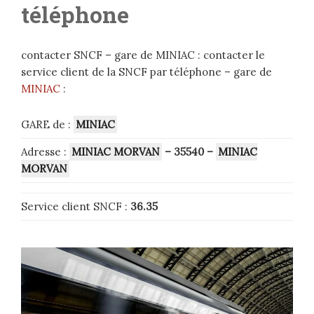
téléphone
contacter SNCF – gare de MINIAC : contacter le
service client de la SNCF par téléphone – gare de
MINIAC
:
GARE de :
MINIAC
Adresse :
MINIAC MORVAN
–
35540
–
MINIAC
MORVAN
Service client SNCF :
36.35