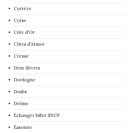
Corrèze
Corse
Côte d'Or
Côtes d'Armor
Creuse
Deux Sèvres
Dordogne
Doubs
Drôme
Echanger billet SNCF
Essonne