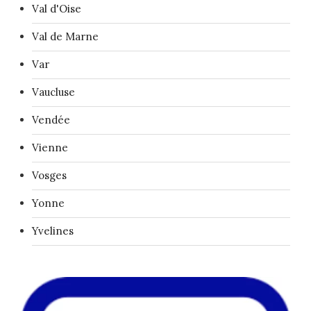
Val d'Oise
Val de Marne
Var
Vaucluse
Vendée
Vienne
Vosges
Yonne
Yvelines