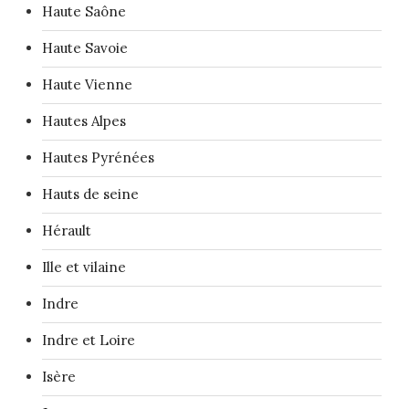
Haute Saône
Haute Savoie
Haute Vienne
Hautes Alpes
Hautes Pyrénées
Hauts de seine
Hérault
Ille et vilaine
Indre
Indre et Loire
Isère