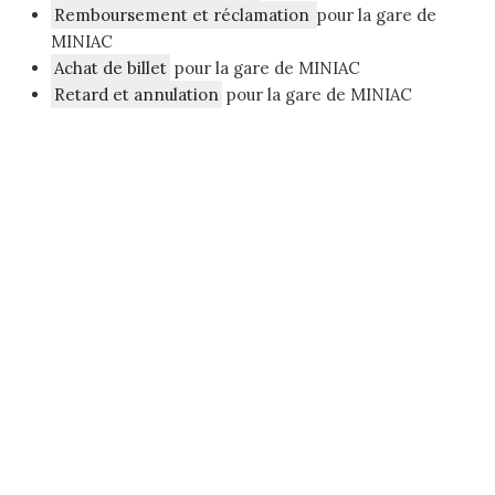
Remboursement et réclamation
pour la gare de
MINIAC
Achat de billet
pour la gare de MINIAC
Retard et annulation
pour la gare de MINIAC