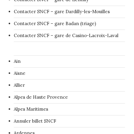
Contacter SNCF – gare Dardilly-les-Mouilles
Contacter SNCF – gare Badan (triage)
Contacter SNCF – gare de Casino-Lacroix-Laval
Ain
Aisne
Allier
Alpes de Haute Provence
Alpes Maritimes
Annuler billet SNCF
Ardennes