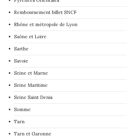
Pyrénées Orientales
Remboursement billet SNCF
Rhône et métropole de Lyon
Saône et Loire
Sarthe
Savoie
Seine et Marne
Seine Maritime
Seine Saint Denis
Somme
Tarn
Tarn et Garonne