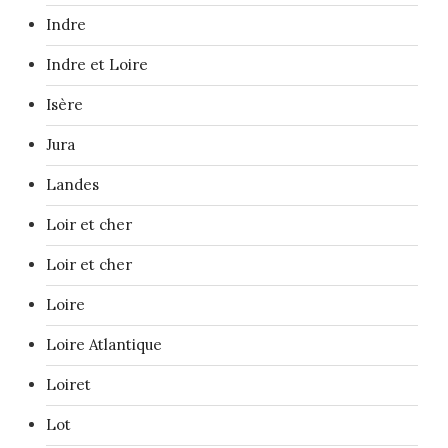
Indre
Indre et Loire
Isère
Jura
Landes
Loir et cher
Loir et cher
Loire
Loire Atlantique
Loiret
Lot