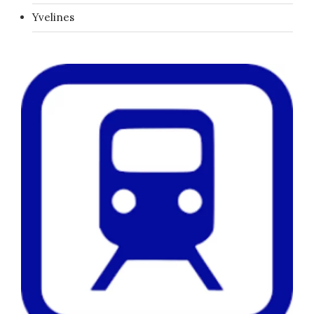
Yvelines