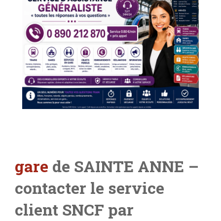
gare
de SAINTE ANNE –
contacter le service
client SNCF par