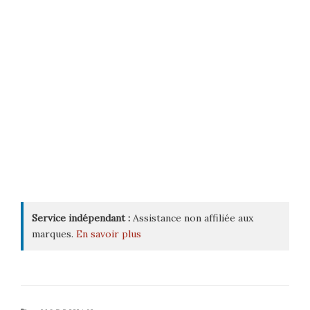
Service indépendant :
Assistance non affiliée aux
marques.
En savoir plus