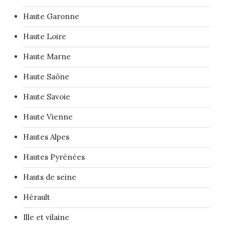
Haute Garonne
Haute Loire
Haute Marne
Haute Saône
Haute Savoie
Haute Vienne
Hautes Alpes
Hautes Pyrénées
Hauts de seine
Hérault
Ille et vilaine