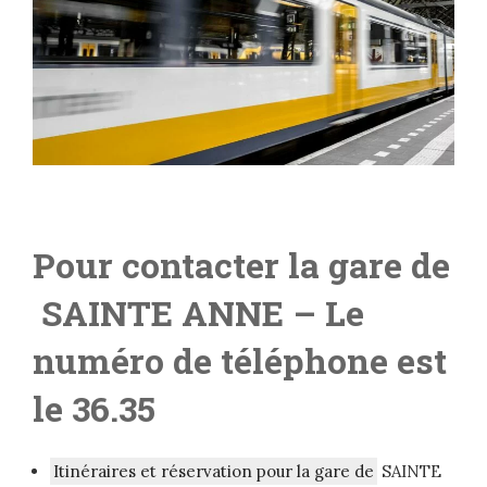
Pour contacter la gare de
SAINTE ANNE
– L
e
numéro de téléphone est
le 36.35
Itinéraires et réservation pour la gare de
SAINTE