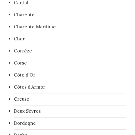
Cantal
Charente
Charente Maritime
Cher
Corrèze
Corse
Côte d'Or
Côtes d'Armor
Creuse
Deux Sèvres
Dordogne