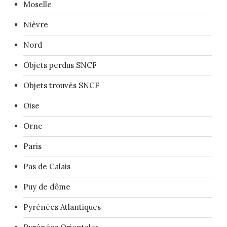
Moselle
Nièvre
Nord
Objets perdus SNCF
Objets trouvés SNCF
Oise
Orne
Paris
Pas de Calais
Puy de dôme
Pyrénées Atlantiques