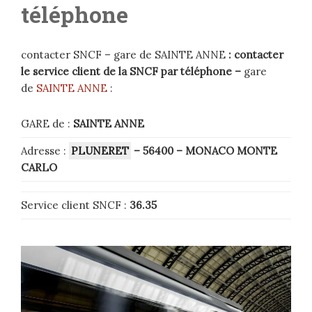
téléphone
contacter SNCF – gare de SAINTE ANNE
: contacter
le service client de la SNCF par téléphone –
gare
de
SAINTE ANNE
:
GARE de :
SAINTE ANNE
Adresse :
PLUNERET
– 56400 – MONACO MONTE
CARLO
Service client SNCF :
36.35