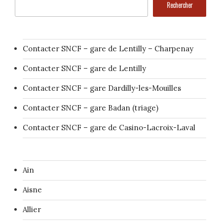
Rechercher
Contacter SNCF – gare de Lentilly – Charpenay
Contacter SNCF – gare de Lentilly
Contacter SNCF – gare Dardilly-les-Mouilles
Contacter SNCF – gare Badan (triage)
Contacter SNCF – gare de Casino-Lacroix-Laval
Ain
Aisne
Allier