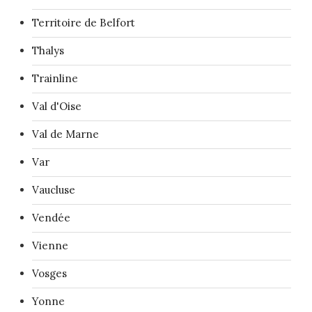
Territoire de Belfort
Thalys
Trainline
Val d'Oise
Val de Marne
Var
Vaucluse
Vendée
Vienne
Vosges
Yonne