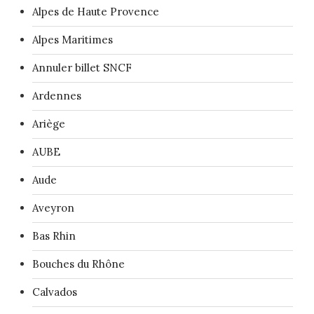
Alpes de Haute Provence
Alpes Maritimes
Annuler billet SNCF
Ardennes
Ariège
AUBE
Aude
Aveyron
Bas Rhin
Bouches du Rhône
Calvados