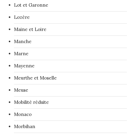
Lot et Garonne
Lozère
Maine et Loire
Manche
Marne
Mayenne
Meurthe et Moselle
Meuse
Mobilité réduite
Monaco
Morbihan