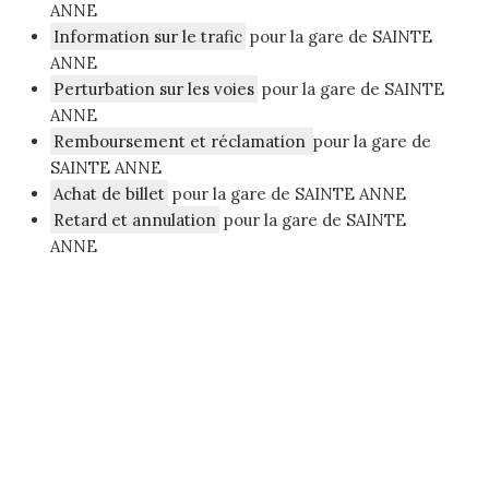
ANNE
Information sur le trafic
pour la gare de SAINTE
ANNE
Perturbation sur les voies
pour la gare de SAINTE
ANNE
Remboursement et réclamation
pour la gare de
SAINTE ANNE
Achat de billet
pour la gare de SAINTE ANNE
Retard et annulation
pour la gare de SAINTE
ANNE