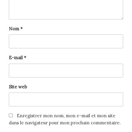
Nom
*
E-mail
*
Site web
Enregistrer mon nom, mon e-mail et mon site
dans le navigateur pour mon prochain commentaire.