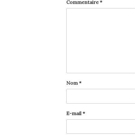
Commentaire
*
Nom
*
E-mail
*