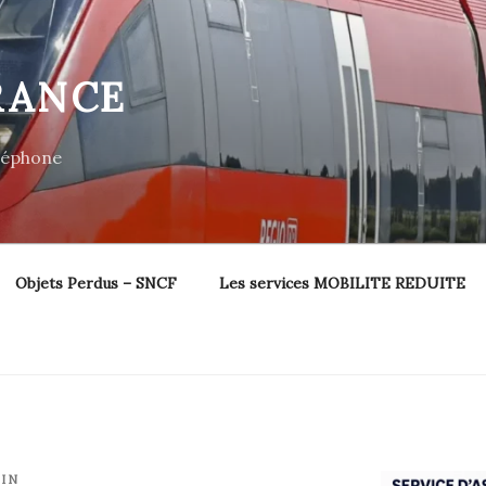
RANCE
éléphone
Objets Perdus – SNCF
Les services MOBILITE REDUITE
IN