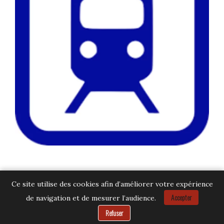
Ce site utilise des cookies afin d’améliorer votre expérience
Accepter
de navigation et de mesurer l’audience.
Besoin d’aide ?
Refuser