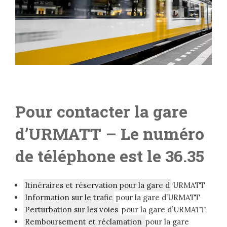
Pour contacter la gare
d’URMATT – L
e numéro
de téléphone est le 36.35
Itinéraires et réservation pour la gare d
‘URMATT
Information sur le trafic
pour la gare d’URMATT
Perturbation sur les voies
pour la gare d’URMATT
Remboursement et réclamation
pour la gare