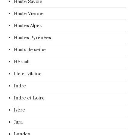
Haute Savoie
Haute Vienne
Hautes Alpes
Hautes Pyrénées
Hauts de seine
Hérault
Ille et vilaine
Indre
Indre et Loire
Isère
Jura
Landes