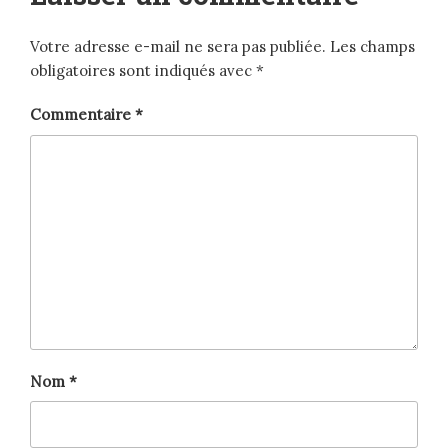
Votre adresse e-mail ne sera pas publiée.
Les champs
obligatoires sont indiqués avec
*
Commentaire
*
Nom
*