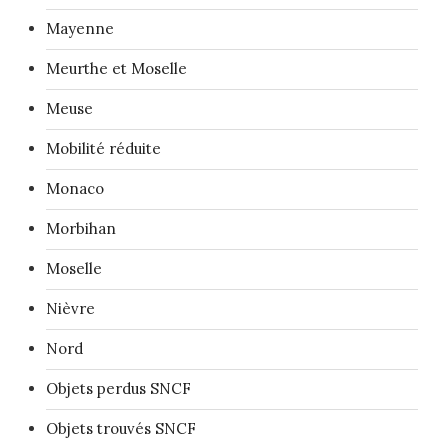
Mayenne
Meurthe et Moselle
Meuse
Mobilité réduite
Monaco
Morbihan
Moselle
Nièvre
Nord
Objets perdus SNCF
Objets trouvés SNCF