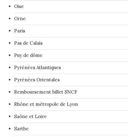
Oise
Orne
Paris
Pas de Calais
Puy de dôme
Pyrénées Atlantiques
Pyrénées Orientales
Remboursement billet SNCF
Rhône et métropole de Lyon
Saône et Loire
Sarthe