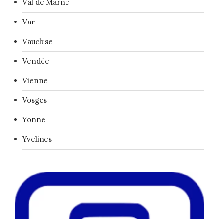
Val de Marne
Var
Vaucluse
Vendée
Vienne
Vosges
Yonne
Yvelines