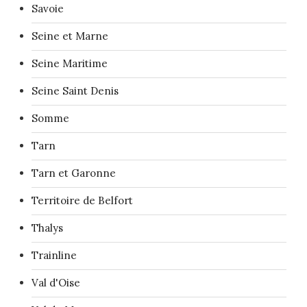
Savoie
Seine et Marne
Seine Maritime
Seine Saint Denis
Somme
Tarn
Tarn et Garonne
Territoire de Belfort
Thalys
Trainline
Val d'Oise