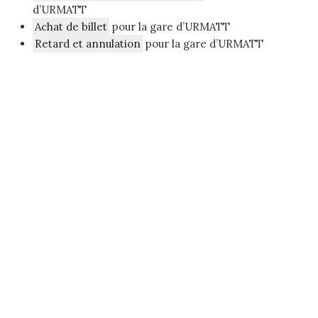
d’URMATT
Achat de billet
pour la gare d’URMATT
Retard et annulation
pour la gare d’URMATT