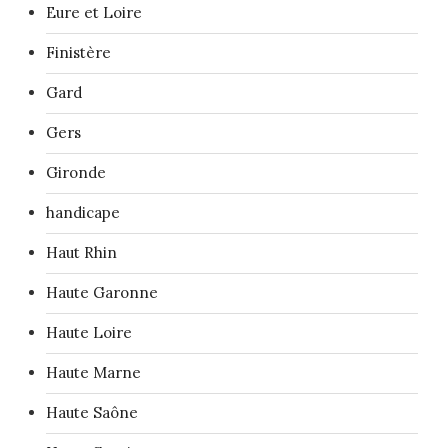
Eure et Loire
Finistère
Gard
Gers
Gironde
handicape
Haut Rhin
Haute Garonne
Haute Loire
Haute Marne
Haute Saône