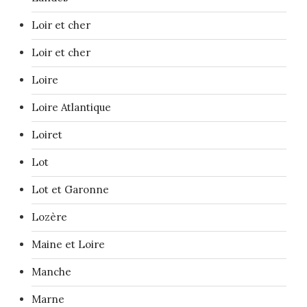
Loir et cher
Loir et cher
Loire
Loire Atlantique
Loiret
Lot
Lot et Garonne
Lozère
Maine et Loire
Manche
Marne