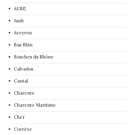
AUBE
Aude
Aveyron
Bas Rhin
Bouches du Rhône
Calvados
Cantal
Charente
Charente Maritime
Cher
Corrèze