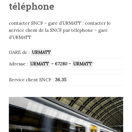
téléphone
contacter SNCF – gare d’URMATT : contacter le
service client de la SNCF par téléphone – gare
d’URMATT
GARE de :
URMATT
Adresse :
URMATT
– 67280
–
URMATT
Service client SNCF :
36.35