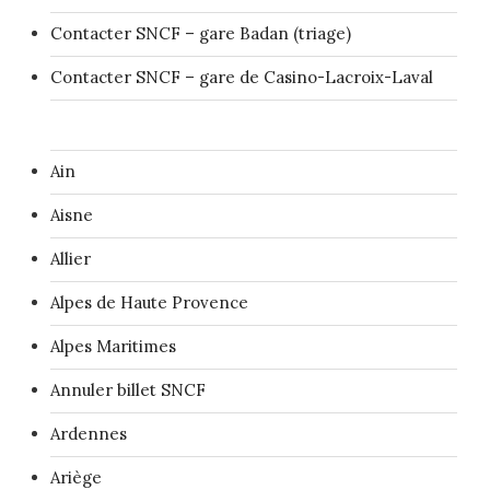
Contacter SNCF – gare Badan (triage)
Contacter SNCF – gare de Casino-Lacroix-Laval
Ain
Aisne
Allier
Alpes de Haute Provence
Alpes Maritimes
Annuler billet SNCF
Ardennes
Ariège