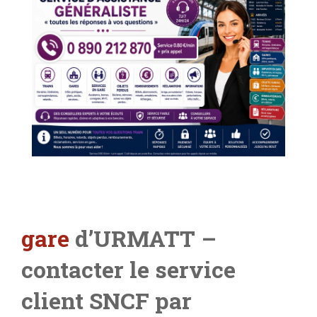
gare
d’URMATT –
contacter le service
client SNCF par