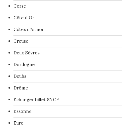
Corse
Côte d'Or
Côtes d'Armor
Creuse
Deux Sèvres
Dordogne
Doubs
Drôme
Echanger billet SNCF
Essonne
Eure