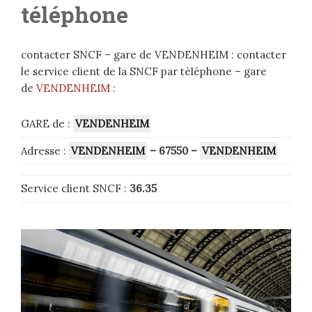
téléphone
contacter SNCF – gare de VENDENHEIM : contacter
le service client de la SNCF par téléphone – gare
de
VENDENHEIM
:
GARE de :
VENDENHEIM
Adresse :
VENDENHEIM
– 67550
–
VENDENHEIM
Service client SNCF :
36.35