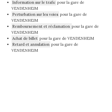
Information sur le trafic
pour la gare de
VENDENHEIM
Perturbation sur les voies
pour la gare de
VENDENHEIM
Remboursement et réclamation
pour la gare de
VENDENHEIM
Achat de billet
pour la gare de VENDENHEIM
Retard et annulation
pour la gare de
VENDENHEIM