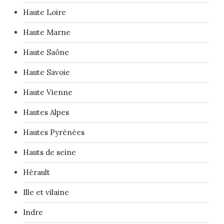
Haute Loire
Haute Marne
Haute Saône
Haute Savoie
Haute Vienne
Hautes Alpes
Hautes Pyrénées
Hauts de seine
Hérault
Ille et vilaine
Indre