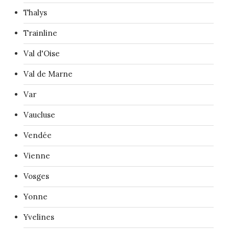
Thalys
Trainline
Val d'Oise
Val de Marne
Var
Vaucluse
Vendée
Vienne
Vosges
Yonne
Yvelines