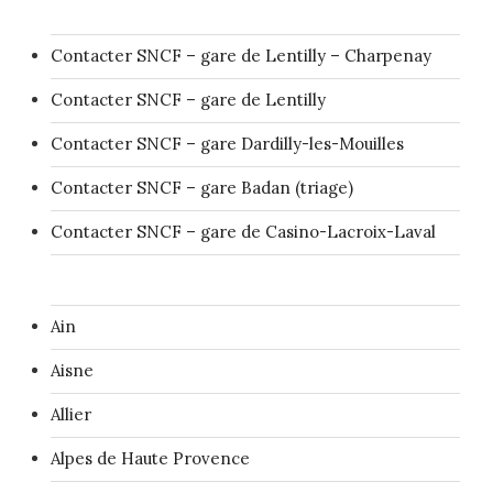
Contacter SNCF – gare de Lentilly – Charpenay
Contacter SNCF – gare de Lentilly
Contacter SNCF – gare Dardilly-les-Mouilles
Contacter SNCF – gare Badan (triage)
Contacter SNCF – gare de Casino-Lacroix-Laval
Ain
Aisne
Allier
Alpes de Haute Provence