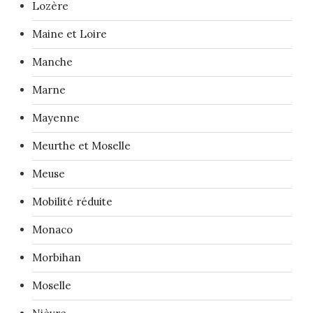
Lozère
Maine et Loire
Manche
Marne
Mayenne
Meurthe et Moselle
Meuse
Mobilité réduite
Monaco
Morbihan
Moselle