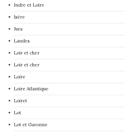
Indre et Loire
Isère
Jura
Landes
Loir et cher
Loir et cher
Loire
Loire Atlantique
Loiret
Lot
Lot et Garonne