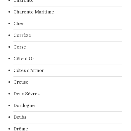
Charente
Charente Maritime
Cher
Corrèze
Corse
Côte d'Or
Côtes d'Armor
Creuse
Deux Sèvres
Dordogne
Doubs
Drôme