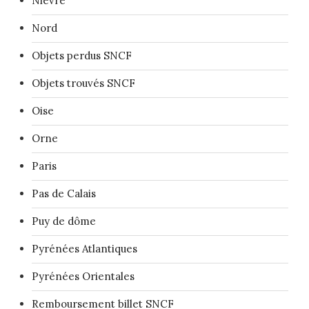
Nièvre
Nord
Objets perdus SNCF
Objets trouvés SNCF
Oise
Orne
Paris
Pas de Calais
Puy de dôme
Pyrénées Atlantiques
Pyrénées Orientales
Remboursement billet SNCF