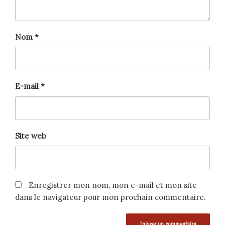
Nom
*
E-mail
*
Site web
Enregistrer mon nom, mon e-mail et mon site
dans le navigateur pour mon prochain commentaire.