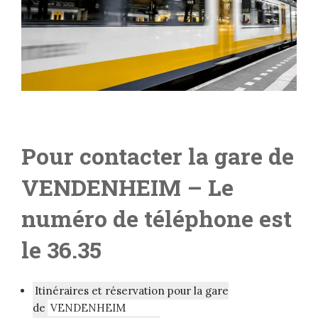
Pour contacter la gare de
VENDENHEIM – L
e
numéro de téléphone est
le 36.35
Itinéraires et réservation pour la gare
de
VENDENHEIM