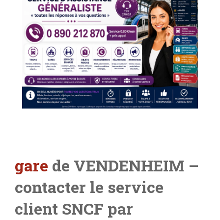
gare
de VENDENHEIM –
contacter le service
client SNCF par