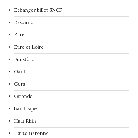
Echanger billet SNCF
Essonne
Eure
Eure et Loire
Finistère
Gard
Gers
Gironde
handicape
Haut Rhin
Haute Garonne