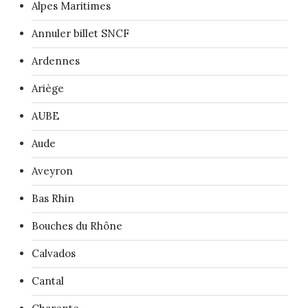
Alpes Maritimes
Annuler billet SNCF
Ardennes
Ariège
AUBE
Aude
Aveyron
Bas Rhin
Bouches du Rhône
Calvados
Cantal