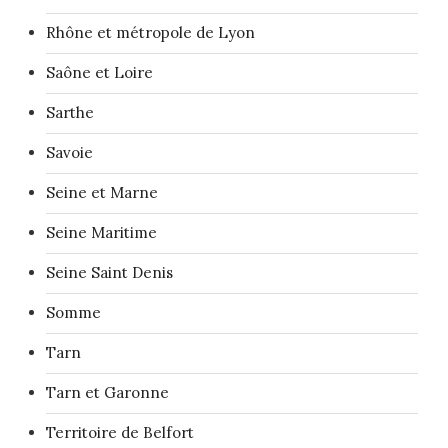
Rhône et métropole de Lyon
Saône et Loire
Sarthe
Savoie
Seine et Marne
Seine Maritime
Seine Saint Denis
Somme
Tarn
Tarn et Garonne
Territoire de Belfort